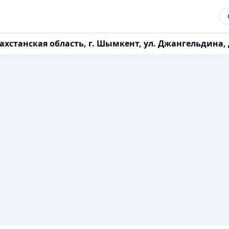
анская область, г. Шымкент, ул. Джангельдина, д. 12