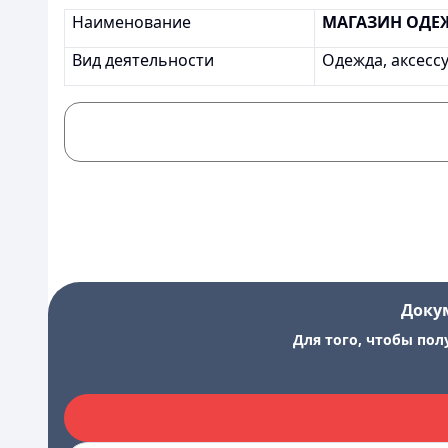
Наименование
МАГАЗИН ОДЕ
Вид деятельности
Одежда, аксесс
Доку
Для того, чтобы пол