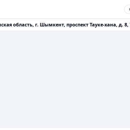
 область, г. Шымкент, проспект Тауке-хана, д. 8, Т