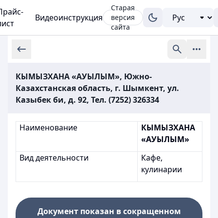
Старая
Прайс-
Видеоинструкция
версия
лист
сайта
КЫМЫЗХАНА «АУЫЛЫМ», Южно-
Казахстанская область, г. Шымкент, ул.
Казыбек би, д. 92, Тел. (7252) 326334
Наименование
КЫМЫЗХАНА
«АУЫЛЫМ»
Вид деятельности
Кафе,
кулинарии
Документ показан в сокращенном