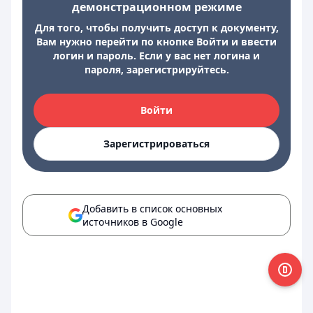
демонстрационном режиме
Для того, чтобы получить доступ к документу,
Вам нужно перейти по кнопке Войти и ввести
логин и пароль. Если у вас нет логина и
пароля, зарегистрируйтесь.
Войти
Зарегистрироваться
Добавить в список основных
источников в Google