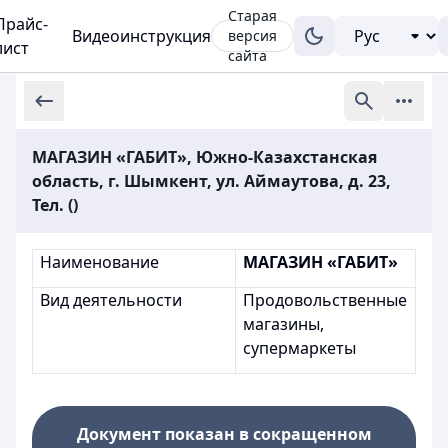
Старая
Прайс-
Видеоинструкция
версия
лист
сайта
МАГАЗИН «ГАБИТ», Южно-Казахстанская
область, г. Шымкент, ул. Аймаутова, д. 23,
Тел. ()
Наименование
МАГАЗИН «ГАБИТ»
Вид деятельности
Продовольственные
магазины,
супермаркеты
Документ показан в сокращенном