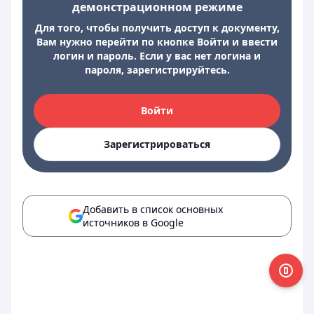
демонстрационном режиме
Для того, чтобы получить доступ к документу,
Вам нужно перейти по кнопке Войти и ввести
логин и пароль. Если у вас нет логина и
пароля, зарегистрируйтесь.
Войти
Зарегистрироваться
Добавить в список основных
источников в Google