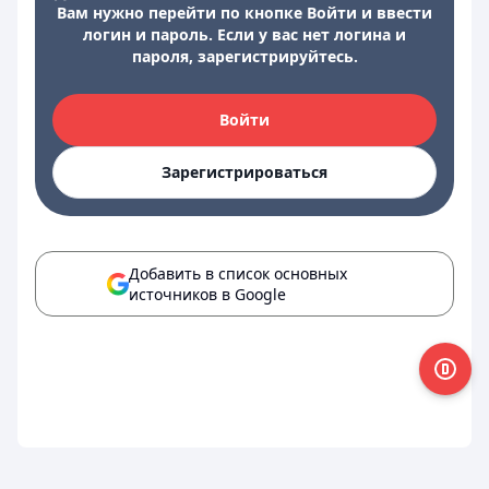
Вам нужно перейти по кнопке Войти и ввести
логин и пароль. Если у вас нет логина и
пароля, зарегистрируйтесь.
Войти
Зарегистрироваться
Добавить в список основных
источников в Google