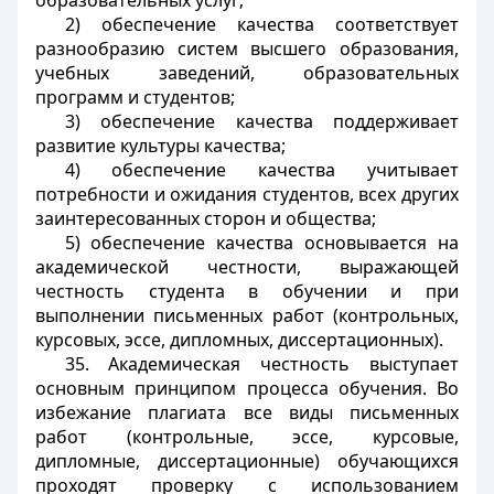
образовательных услуг;
2) обеспечение качества соответствует
разнообразию систем высшего образования,
учебных заведений, образовательных
программ и студентов;
3) обеспечение качества поддерживает
развитие культуры качества;
4) обеспечение качества учитывает
потребности и ожидания студентов, всех других
заинтересованных сторон и общества;
5) обеспечение качества основывается на
академической честности, выражающей
честность студента в обучении и при
выполнении письменных работ (контрольных,
курсовых, эссе, дипломных, диссертационных).
35. Академическая честность выступает
основным принципом процесса обучения. Во
избежание плагиата все виды письменных
работ (контрольные, эссе, курсовые,
дипломные, диссертационные) обучающихся
проходят проверку с использованием