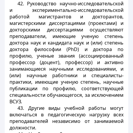
42. Руководство научно-исследовательской
и экспериментально-исследовательской
работой магистрантов и докторантов,
магистерскими диссертациями (проектами) и
докторскими диссертациями осуществляют
преподаватели, имеющие ученую степень
доктора наук и кандидата наук и (или) степень
доктора философии (PhD) и доктора по
профилю, ученые звания (ассоциированный
профессор (доцент), профессор) и активно
занимающиеся научными исследованиями, и
(или) научные работники и специалисты-
практики, имеющие ученую степень, научные
публикации по профилю, соответствующей
специальности обучающегося, за исключением
ВСУЗ.
43. Другие виды учебной работы могут
включаться в педагогическую нагрузку всех
преподавателей независимо от занимаемой
должности.