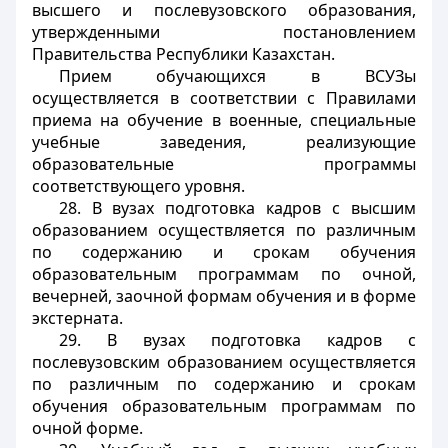
высшего и послевузовского образования,
утвержденными постановлением
Правительства Республики Казахстан.
Прием обучающихся в ВСУЗы
осуществляется в соответствии с Правилами
приема на обучение в военные, специальные
учебные заведения, реализующие
образовательные программы
соответствующего уровня.
28. В вузах подготовка кадров с высшим
образованием осуществляется по различным
по содержанию и срокам обучения
образовательным программам по очной,
вечерней, заочной формам обучения и в форме
экстерната.
29. В вузах подготовка кадров с
послевузовским образованием осуществляется
по различным по содержанию и срокам
обучения образовательным программам по
очной форме.