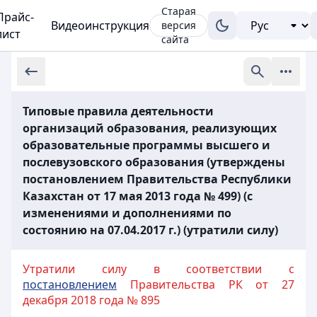
Старая
Прайс-
Видеоинструкция
версия
лист
сайта
Типовые правила деятельности
организаций образования, реализующих
образовательные программы высшего и
послевузовского образования (утверждены
постановлением Правительства Республики
Казахстан от 17 мая 2013 года № 499) (с
изменениями и дополнениями по
состоянию на 07.04.2017 г.) (утратили силу)
Утратили силу в соответствии с
постановлением
Правительства РК от 27
декабря 2018 года № 895