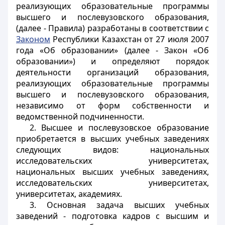
реализующих образовательные программы
высшего и послевузовского образования,
(далее - Правила) разработаны в соответствии с
Законом
Республики Казахстан от 27 июля 2007
года «Об образовании» (далее - Закон «Об
образовании») и определяют порядок
деятельности организаций образования,
реализующих образовательные программы
высшего и послевузовского образования,
независимо от форм собственности и
ведомственной подчиненности.
2. Высшее и послевузовское образование
приобретается в высших учебных заведениях
следующих видов: национальных
исследовательских университетах,
национальных высших учебных заведениях,
исследовательских университетах,
университетах, академиях.
3. Основная задача высших учебных
заведений - подготовка кадров с высшим и