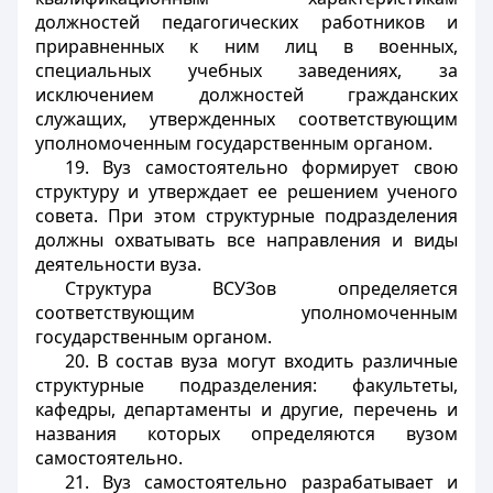
должностей педагогических работников и
приравненных к ним лиц в военных,
специальных учебных заведениях, за
исключением должностей гражданских
служащих, утвержденных соответствующим
уполномоченным государственным органом.
19. Вуз самостоятельно формирует свою
структуру и утверждает ее решением ученого
совета. При этом структурные подразделения
должны охватывать все направления и виды
деятельности вуза.
Структура ВСУЗов определяется
соответствующим уполномоченным
государственным органом.
20. В состав вуза могут входить различные
структурные подразделения: факультеты,
кафедры, департаменты и другие, перечень и
названия которых определяются вузом
самостоятельно.
21. Вуз самостоятельно разрабатывает и