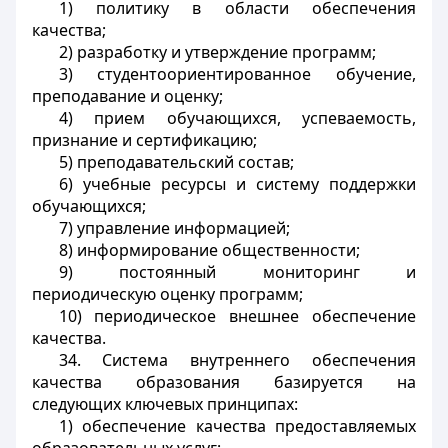
1) политику в области обеспечения
качества;
2) разработку и утверждение программ;
3) студентоориентированное обучение,
преподавание и оценку;
4) прием обучающихся, успеваемость,
признание и сертификацию;
5) преподавательский состав;
6) учебные ресурсы и систему поддержки
обучающихся;
7) управление информацией;
8) информирование общественности;
9) постоянный мониторинг и
периодическую оценку программ;
10) периодическое внешнее обеспечение
качества.
34. Система внутреннего обеспечения
качества образования базируется на
следующих ключевых принципах:
1) обеспечение качества предоставляемых