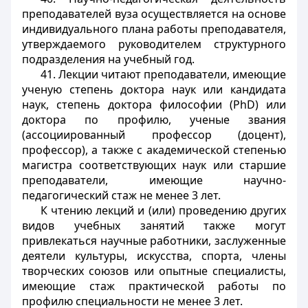
преподавателей вуза осуществляется на основе
индивидуального плана работы преподавателя,
утверждаемого руководителем структурного
подразделения на учебный год.
41. Лекции читают преподаватели, имеющие
ученую степень доктора наук или кандидата
наук, степень доктора философии (PhD) или
доктора по профилю, ученые звания
(ассоциированный профессор (доцент),
профессор), а также с академической степенью
магистра соответствующих наук или старшие
преподаватели, имеющие научно-
педагогический стаж не менее 3 лет.
К чтению лекций и (или) проведению других
видов учебных занятий также могут
привлекаться научные работники, заслуженные
деятели культуры, искусства, спорта, члены
творческих союзов или опытные специалисты,
имеющие стаж практической работы по
профилю специальности не менее 3 лет.