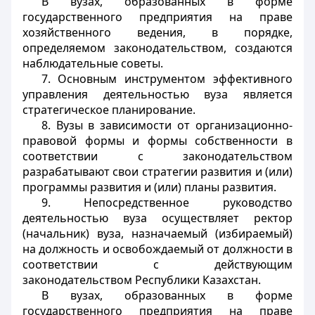
В вузах, образованных в форме
государственного предприятия на праве
хозяйственного ведения, в порядке,
определяемом законодательством, создаются
наблюдательные советы.
7. Основным инструментом эффективного
управления деятельностью вуза является
стратегическое планирование.
8. Вузы в зависимости от организационно-
правовой формы и формы собственности в
соответствии с законодательством
разрабатывают свои стратегии развития и (или)
программы развития и (или) планы развития.
9. Непосредственное руководство
деятельностью вуза осуществляет ректор
(начальник) вуза, назначаемый (избираемый)
на должность и освобождаемый от должности в
соответствии с действующим
законодательством Республики Казахстан.
В вузах, образованных в форме
государственного предприятия на праве