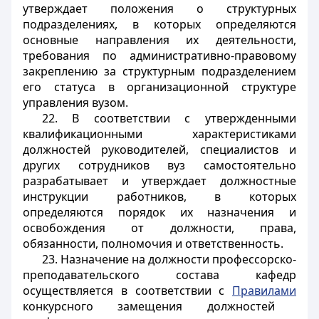
утверждает положения о структурных
подразделениях, в которых определяются
основные направления их деятельности,
требования по административно-правовому
закреплению за структурным подразделением
его статуса в организационной структуре
управления вузом.
22. В соответствии с утвержденными
квалификационными характеристиками
должностей руководителей, специалистов и
других сотрудников вуз самостоятельно
разрабатывает и утверждает должностные
инструкции работников, в которых
определяются порядок их назначения и
освобождения от должности, права,
обязанности, полномочия и ответственность.
23. Назначение на должности профессорско-
преподавательского состава кафедр
осуществляется в соответствии с
Правилами
конкурсного замещения должностей