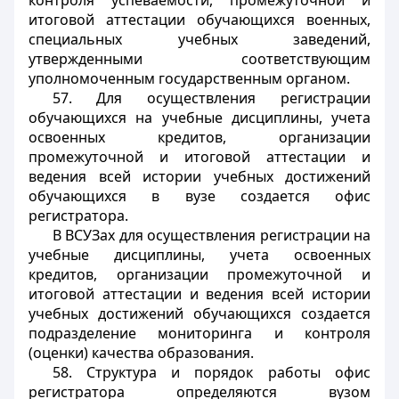
контроля успеваемости, промежуточной и
итоговой аттестации обучающихся военных,
специальных учебных заведений,
утвержденными соответствующим
уполномоченным государственным органом.
57. Для осуществления регистрации
обучающихся на учебные дисциплины, учета
освоенных кредитов, организации
промежуточной и итоговой аттестации и
ведения всей истории учебных достижений
обучающихся в вузе создается офис
регистратора.
В ВСУЗах для осуществления регистрации на
учебные дисциплины, учета освоенных
кредитов, организации промежуточной и
итоговой аттестации и ведения всей истории
учебных достижений обучающихся создается
подразделение мониторинга и контроля
(оценки) качества образования.
58. Структура и порядок работы офис
регистратора определяются вузом