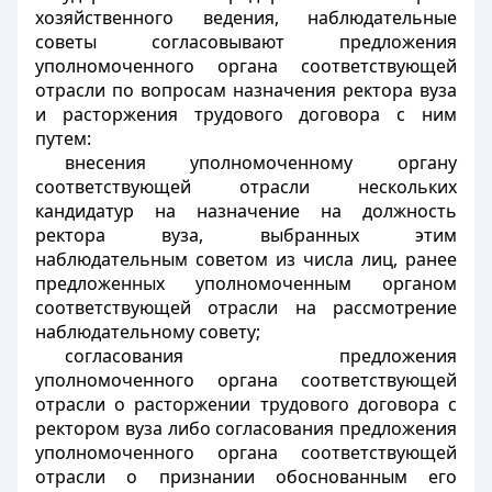
хозяйственного ведения, наблюдательные
советы согласовывают предложения
уполномоченного органа соответствующей
отрасли по вопросам назначения ректора вуза
и расторжения трудового договора с ним
путем:
внесения уполномоченному органу
соответствующей отрасли нескольких
кандидатур на назначение на должность
ректора вуза, выбранных этим
наблюдательным советом из числа лиц, ранее
предложенных уполномоченным органом
соответствующей отрасли на рассмотрение
наблюдательному совету;
согласования предложения
уполномоченного органа соответствующей
отрасли о расторжении трудового договора с
ректором вуза либо согласования предложения
уполномоченного органа соответствующей
отрасли о признании обоснованным его