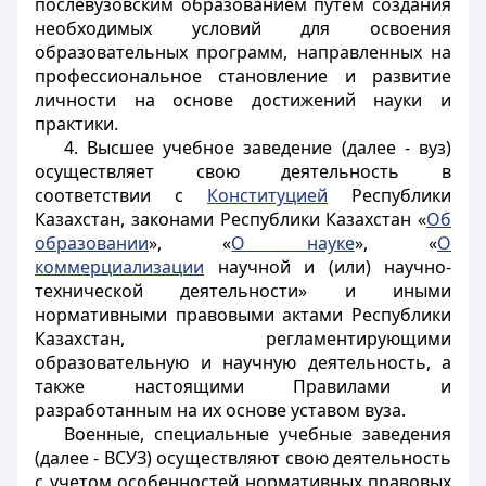
послевузовским образованием путем создания
необходимых условий для освоения
образовательных программ, направленных на
профессиональное становление и развитие
личности на основе достижений науки и
практики.
4. Высшее учебное заведение (далее - вуз)
осуществляет свою деятельность в
соответствии с
Конституцией
Республики
Казахстан, законами Республики Казахстан «
Об
образовании
», «
О науке
», «
О
коммерциализации
научной и (или) научно-
технической деятельности» и иными
нормативными правовыми актами Республики
Казахстан, регламентирующими
образовательную и научную деятельность, а
также настоящими Правилами и
разработанным на их основе уставом вуза.
Военные, специальные учебные заведения
(далее - ВСУЗ) осуществляют свою деятельность
с учетом особенностей нормативных правовых