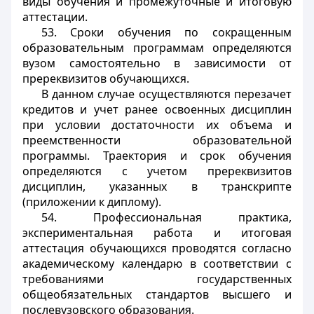
виды обучения и промежуточные и итоговую
аттестации.
53. Сроки обучения по сокращенным
образовательным программам определяются
вузом самостоятельно в зависимости от
пререквизитов обучающихся.
В данном случае осуществляются перезачет
кредитов и учет ранее освоенных дисциплин
при условии достаточности их объема и
преемственности образовательной
программы. Траектория и срок обучения
определяются с учетом пререквизитов
дисциплин, указанных в транскрипте
(приложении к диплому).
54. Профессиональная практика,
экспериментальная работа и итоговая
аттестация обучающихся проводятся согласно
академическому календарю в соответствии с
требованиями государственных
общеобязательных стандартов высшего и
послевузовского образования.