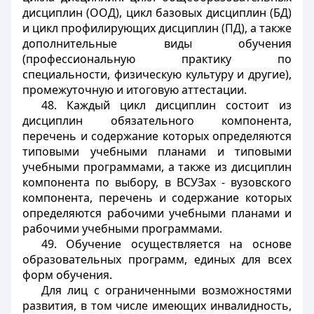
дисциплин (ООД), цикл базовых дисциплин (БД)
и цикл профилирующих дисциплин (ПД), а также
дополнительные виды обучения
(профессиональную практику по
специальности, физическую культуру и другие),
промежуточную и итоговую аттестации.
48. Каждый цикл дисциплин состоит из
дисциплин обязательного компонента,
перечень и содержание которых определяются
типовыми учебными планами и типовыми
учебными программами, а также из дисциплин
компонента по выбору, в ВСУЗах - вузовского
компонента, перечень и содержание которых
определяются рабочими учебными планами и
рабочими учебными программами.
49. Обучение осуществляется на основе
образовательных программ, единых для всех
форм обучения.
Для лиц с ограниченными возможностями
развития, в том числе имеющих инвалидность,