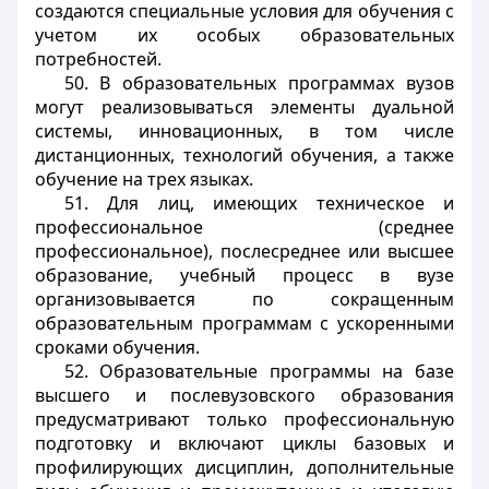
создаются специальные условия для обучения с
учетом их особых образовательных
потребностей.
50. В образовательных программах вузов
могут реализовываться элементы дуальной
системы, инновационных, в том числе
дистанционных, технологий обучения, а также
обучение на трех языках.
51. Для лиц, имеющих техническое и
профессиональное (среднее
профессиональное), послесреднее или высшее
образование, учебный процесс в вузе
организовывается по сокращенным
образовательным программам с ускоренными
сроками обучения.
52. Образовательные программы на базе
высшего и послевузовского образования
предусматривают только профессиональную
подготовку и включают циклы базовых и
профилирующих дисциплин, дополнительные