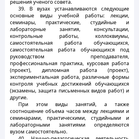
решения ученого совета.
39. В вузах устанавливаются следующие
основные виды учебной работы: лекции,
семинары, практические, студийные и
лабораторные занятия, консультации,
контрольные работы, коллоквиумы,
самостоятельная работа обучающихся,
самостоятельная работа обучающихся под
руководством преподавателя,
профессиональная практика, курсовая работа
(проект), дипломная работа (проект),
экспериментальная работа, различные формы
контроля учебных достижений обучающихся
(экзамены, защита письменных видов работ) и
другие.
При этом виды занятий, а также
соотношение объема часов между лекциями и
семинарами, практическими, студийными и
лабораторными занятиями определяются
вузом самостоятельно.
40. Научно-педагогическая деятельность