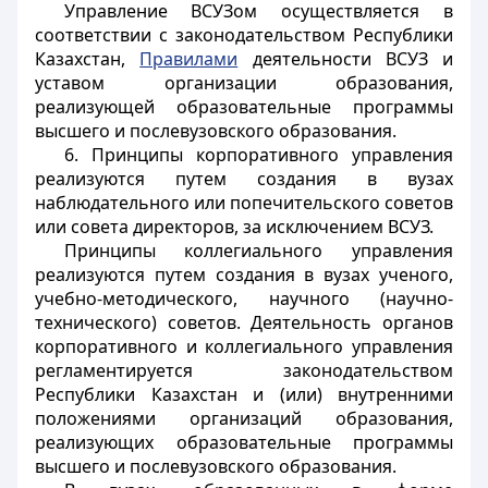
Управление ВСУЗом осуществляется в
соответствии с законодательством Республики
Казахстан,
Правилами
деятельности ВСУЗ и
уставом организации образования,
реализующей образовательные программы
высшего и послевузовского образования.
6. Принципы корпоративного управления
реализуются путем создания в вузах
наблюдательного или попечительского советов
или совета директоров, за исключением ВСУЗ.
Принципы коллегиального управления
реализуются путем создания в вузах ученого,
учебно-методического, научного (научно-
технического) советов. Деятельность органов
корпоративного и коллегиального управления
регламентируется законодательством
Республики Казахстан и (или) внутренними
положениями организаций образования,
реализующих образовательные программы
высшего и послевузовского образования.