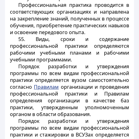
Профессиональная практика проводится в
соответствующих организациях и направлена
на закрепление знаний, полученных в процессе
обучения, приобретение практических навыков
и освоение передового опыта.
55. Виды, сроки и содержание
профессиональной практики определяются
рабочими учебными планами и рабочими
учебными программами.
Порядок разработки и утверждения
программы по всем видам профессиональной
практики определяется вузом самостоятельно
согласно
Правилам
организации и проведения
профессиональной практики и Правилам
определения организации в качестве баз
практики, утвержденным уполномоченным
органом в области образования.
Порядок разработки и утверждения
программы по всем видам профессиональной
практики и стажировки в ВСУЗах определяется