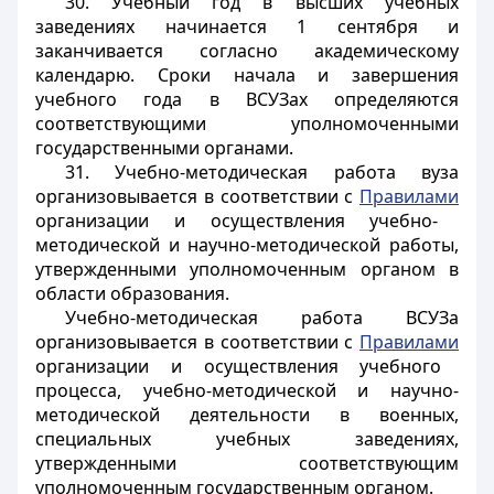
30. Учебный год в высших учебных
заведениях начинается 1 сентября и
заканчивается согласно академическому
календарю. Сроки начала и завершения
учебного года в ВСУЗах определяются
соответствующими уполномоченными
государственными органами.
31. Учебно-методическая работа вуза
организовывается в соответствии с
Правилами
организации и осуществления учебно-
методической и научно-методической работы,
утвержденными уполномоченным органом в
области образования.
Учебно-методическая работа ВСУЗа
организовывается в соответствии с
Правилами
организации и осуществления учебного
процесса, учебно-методической и научно-
методической деятельности в военных,
специальных учебных заведениях,
утвержденными соответствующим
уполномоченным государственным органом.