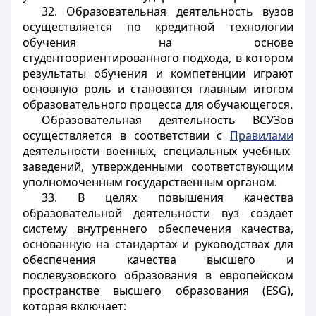
32. Образовательная деятельность вузов
осуществляется по кредитной технологии
обучения на основе
студентоориентированного подхода, в котором
результаты обучения и компетенции играют
основную роль и становятся главным итогом
образовательного процесса для обучающегося.
Образовательная деятельность ВСУЗов
осуществляется в соответствии с
Правилами
деятельности военных, специальных учебных
заведений, утвержденными соответствующим
уполномоченным государственным органом.
33. В целях повышения качества
образовательной деятельности вуз создает
систему внутреннего обеспечения качества,
основанную на стандартах и руководствах для
обеспечения качества высшего и
послевузовского образования в европейском
пространстве высшего образования (ESG),
которая включает: