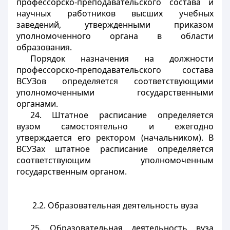
профессорско-преподавательского состава и
научных работников высших учебных
заведений, утвержденными приказом
уполномоченного органа в области
образования.
Порядок назначения на должности
профессорско-преподавательского состава
ВСУЗов определяется соответствующими
уполномоченными государственными
органами.
24. Штатное расписание определяется
вузом самостоятельно и ежегодно
утверждается его ректором (начальником). В
ВСУЗах штатное расписание определяется
соответствующим уполномоченным
государственным органом.
2.2. Образовательная деятельность вуза
25. Образовательная деятельность вуза