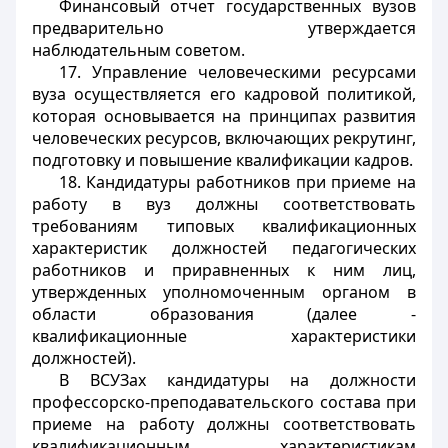
Финансовый отчет государственных вузов
предварительно утверждается
наблюдательным советом.
17. Управление человеческими ресурсами
вуза осуществляется его кадровой политикой,
которая основывается на принципах развития
человеческих ресурсов, включающих рекрутинг,
подготовку и повышение квалификации кадров.
18. Кандидатуры работников при приеме на
работу в вуз должны соответствовать
требованиям типовых квалификационных
характеристик должностей педагогических
работников и приравненных к ним лиц,
утвержденных уполномоченным органом в
области образования (далее -
квалификационные характеристики
должностей).
В ВСУЗах кандидатуры на должности
профессорско-преподавательского состава при
приеме на работу должны соответствовать
квалификационным характеристикам