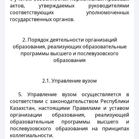
актов, утверждаемых руководителями
соответствующих уполномоченных
государственных органов.
2. Порядок деятельности организаций
образования, реализующих образовательные
программы высшего и послевузовского
образования
2.1. Управление вузом
5. Управление вузом осуществляется в
соответствии с законодательством Республики
Казахстан, настоящими Правилами и уставом
организации образования, реализующей
образовательные программы высшего и
послевузовского образования на принципах
коллегиальности.