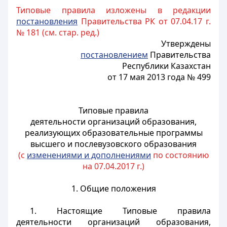
Типовые правила изложены в редакции
постановления
Правительства РК от 07.04.17 г.
№ 181 (см. стар. ред.)
Утверждены
постановлением
Правительства
Республики Казахстан
от 17 мая 2013 года № 499
Типовые правила
деятельности организаций образования,
реализующих образовательные программы
высшего и послевузовского образования
(с
изменениями и дополнениями
по состоянию
на 07.04.2017 г.)
1. Общие положения
1. Настоящие Типовые правила
деятельности организаций образования,