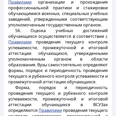
Правилами
организации и прохождения
профессиональной практики и стажировки
обучающимися военных, специальных учебных
заведений, утвержденными соответствующим
уполномоченным государственным органом.
56. Оценка учебных достижений
обучающихся осуществляется в соответствии с
Правилами
проведения текущего контроля
успеваемости, промежуточной и итоговой
аттестации обучающихся, утвержденными
уполномоченным органом в области
образования. Вузы самостоятельно определяют
формы, порядок и периодичность проведения
текущего и рубежного контроля успеваемости и
промежуточной аттестации обучающихся.
Форма, порядок и периодичность
проведения текущего и рубежного контроля
успеваемости, промежуточной и итоговой
аттестации обучающихся в ВСУЗах
определяются
Правилами
проведения текущего