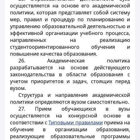
осуществляется на основе его академической
политики, которая представляет собой систему
мер, правил и процедур по планированию и
управлению образовательной деятельностью и
эффективной организации учебного процесса,
направленных на реализацию
студентоориентированного обучения и
повышение качества образования.
26. Академическая политика
разрабатывается на основе действующего
законодательства в области образования с
учетом приоритетов и задач, стоящих перед
вузом.
Структура и направления академической
политики определяются вузом самостоятельно.
27. Прием обучающихся в вузы
осуществляется на конкурсной основе в
соответствии с
Типовыми правилами
приема на
обучение в организации образования,
реализующие образовательные программы