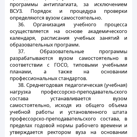
программы антиплагиата, за исключением
ВСУЗ. Порядок и процедура проверки
определяются вузом самостоятельно.
36. Организация учебного процесса
осуществляется на основе академического
календаря, расписания учебных занятий и
образовательных программ.
37. Образовательные программы
разрабатываются вузом самостоятельно в
соответствии с ГОСО, типовыми учебными
планами, а также на основании
профессиональных стандартов.
38. Среднегодовая педагогическая (учебная)
нагрузка профессорско-преподавательского
состава устанавливается вузом
самостоятельно, исходя из общего объема
учебной работы и установленного штата
профессорско-преподавательского состава, в
пределах годовой нормы рабочего времени и
утверждается ректором вуза на основании