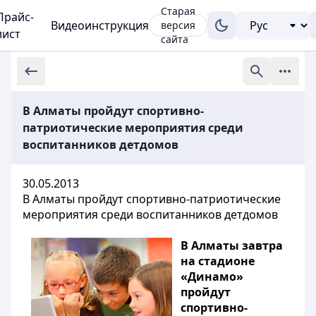
Старая
Прайс-
Видеоинструкция
версия
лист
сайта
В Алматы пройдут спортивно-
патриотические мероприятия среди
воспитанников детдомов
30.05.2013
В Алматы пройдут спортивно-патриотические
мероприятия среди воспитанников детдомов
В Алматы завтра
на стадионе
«Динамо»
пройдут
спортивно-