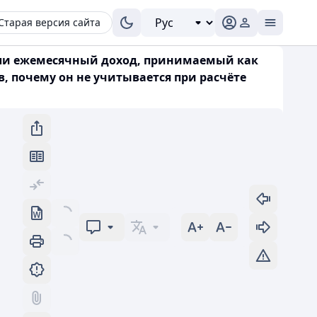
Старая версия сайта
«Если ежемесячный доход, принимаемый как
, почему он не учитывается при расчёте