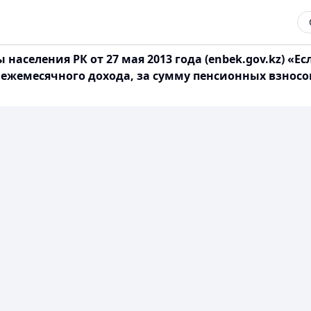
населения РК от 27 мая 2013 года (enbek.gov.kz) 
жемесячного дохода, за сумму пенсионных взносов