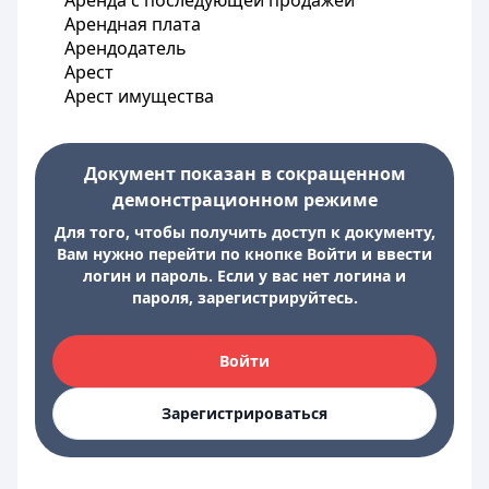
Аренда с последующей продажей
Арендная плата
Арендодатель
Арест
Арест имущества
Документ показан в сокращенном
демонстрационном режиме
Для того, чтобы получить доступ к документу,
Вам нужно перейти по кнопке Войти и ввести
логин и пароль. Если у вас нет логина и
пароля, зарегистрируйтесь.
Войти
Зарегистрироваться