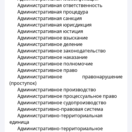
Административная ответственность
Административная процедура
Административная санкция
Административная юрисдикция
Административная юстиция
Административное взыскание
Административное деление
Административное законодательство
Административное наказание
Административное полномочие
Административное право
Административное правонарушение
(проступок)
Административное производство
Административное процессуальное право
Административное судопроизводство
Административно-правовая система
Административно-территориальная
единица
Административно-территориальное