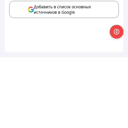
Добавить в список основных
источников в Google