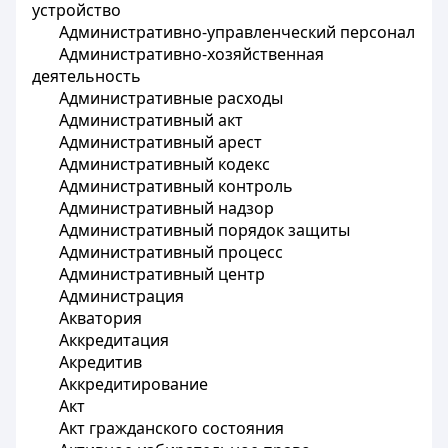
устройство
Административно-управленческий персонал
Административно-хозяйственная
деятельность
Административные расходы
Административный акт
Административный арест
Административный кодекс
Административный контроль
Административный надзор
Административный порядок защиты
Административный процесс
Административный центр
Администрация
Акватория
Аккредитация
Акредитив
Аккредитирование
Акт
Акт гражданского состояния