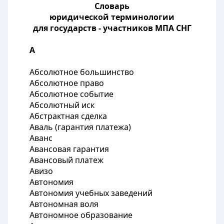
Словарь
юридической терминологии
для государств - участников МПА СНГ
А
Абсолютное большинство
Абсолютное право
Абсолютное событие
Абсолютный иск
Абстрактная сделка
Аваль (гарантия платежа)
Аванс
Авансовая гарантия
Авансовый платеж
Авизо
Автономия
Автономия учебных заведений
Автономная воля
Автономное образование