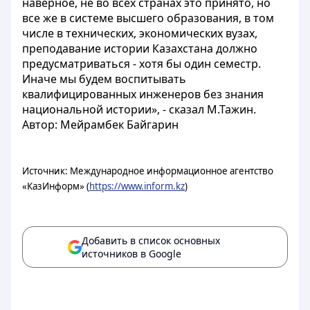
наверное, не во всех странах это принято, но
все же в системе высшего образования, в том
числе в технических, экономических вузах,
преподавание истории Казахстана должно
предусматриваться - хотя бы один семестр.
Иначе мы будем воспитывать
квалифицированных инженеров без знания
национальной истории», - сказал М.Тажин.
Автор: Мейрамбек Байгарин
Источник: Международное информационное агентство
«КазИнформ» (
https://www.inform.kz
)
Добавить в список основных
источников в Google