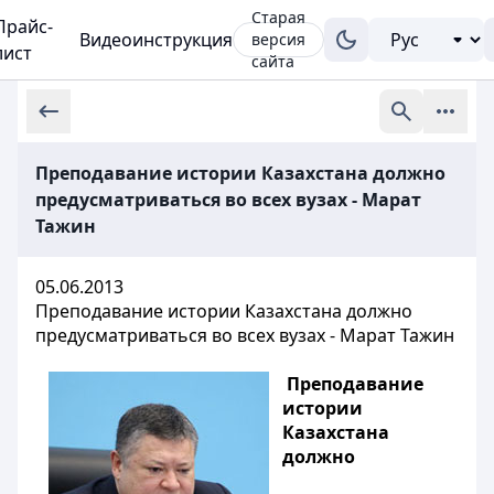
Старая
Прайс-
Видеоинструкция
версия
лист
сайта
Преподавание истории Казахстана должно
предусматриваться во всех вузах - Марат
Тажин
05.06.2013
Преподавание истории Казахстана должно
предусматриваться во всех вузах - Марат Тажин
Преподавание
истории
Казахстана
должно