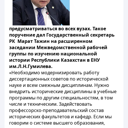
предусматриваться во всех вузах. Такое
поручение дал Государственный секретарь
РК Марат Тажин на расширенном
заседании Межведомственной рабочей
группы по изучению национальной
истории Республики Казахстан в ЕНУ
им.Л.Н.Гумилева.
«Необходимо модернизировать работу
диссертационных советов по исторической
науке и всем смежным дисциплинам. Нужно
внедрить исторические дисциплины в учебные
программы по другим специальностям, в том
числе и техническим. Задействовать
профессорско-преподавательский состав
исторических факультетов и кафедр. Если мы
говорим о системе высшего образования,