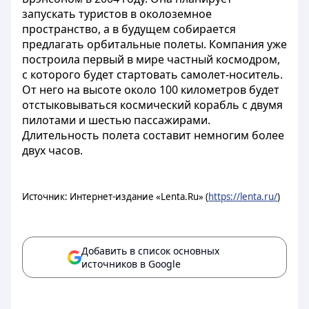
запускать туристов в околоземное
пространство, а в будущем собирается
предлагать орбитальные полеты. Компания уже
построила первый в мире частный космодром,
с которого будет стартовать самолет-носитель.
От него на высоте около 100 километров будет
отстыковываться космический корабль с двумя
пилотами и шестью пассажирами.
Длительность полета составит немногим более
двух часов.
Источник: Интернет-издание «Lenta.Ru» (
https://lenta.ru/
)
Добавить в список основных
источников в Google