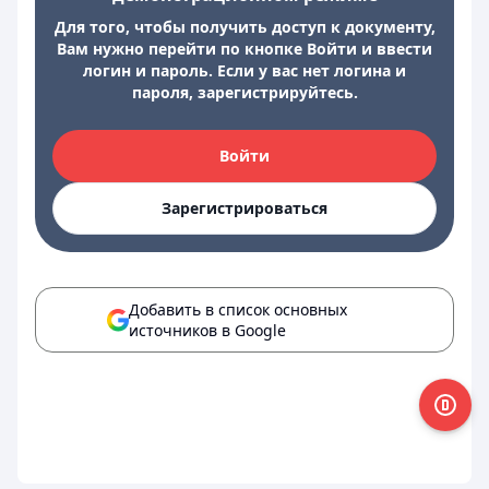
Для того, чтобы получить доступ к документу,
Вам нужно перейти по кнопке Войти и ввести
логин и пароль. Если у вас нет логина и
пароля, зарегистрируйтесь.
Войти
Зарегистрироваться
Добавить в список основных
источников в Google