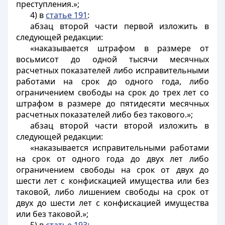
преступления.»;
4) в
статье 191
:
абзац второй части первой изложить в
следующей редакции:
«наказывается штрафом в размере от
восьмисот до одной тысячи месячных
расчетных показателей либо исправительными
работами на срок до одного года, либо
ограничением свободы на срок до трех лет со
штрафом в размере до пятидесяти месячных
расчетных показателей либо без такового.»;
абзац второй части второй изложить в
следующей редакции:
«наказывается исправительными работами
на срок от одного года до двух лет либо
ограничением свободы на срок от двух до
шести лет с конфискацией имущества или без
таковой, либо лишением свободы на срок от
двух до шести лет с конфискацией имущества
или без таковой.»;