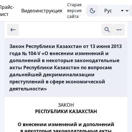
Старая
Прайс-
Видеоинструкция
версия
лист
сайта
Закон Республики Казахстан от 13 июня 2013
года № 104-V «О внесении изменений и
дополнений в некоторые законодательные
акты Республики Казахстан по вопросам
дальнейшей декриминализации
преступлений в сфере экономической
деятельности»
ЗАКОН
РЕСПУБЛИКИ КАЗАХСТАН
О внесении изменений и дополнений
в некоторые законодательные акты