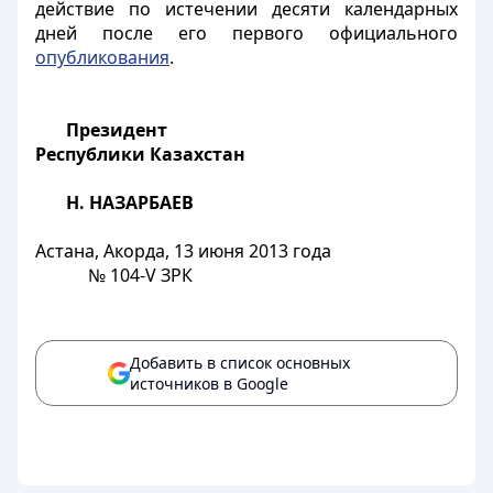
действие по истечении десяти календарных
дней после его первого официального
опубликования
.
Президент
Республики Казахстан
Н. НАЗАРБАЕВ
Астана, Акорда, 13 июня 2013 года
№ 104-V ЗРК
Добавить в список основных
источников в Google