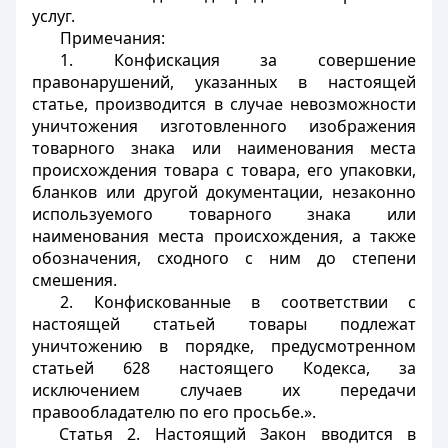
услуг.
Примечания:
1. Конфискация за совершение
правонарушений, указанных в настоящей
статье, производится в случае невозможности
уничтожения изготовленного изображения
товарного знака или наименования места
происхождения товара с товара, его упаковки,
бланков или другой документации, незаконно
используемого товарного знака или
наименования места происхождения, а также
обозначения, сходного с ним до степени
смешения.
2. Конфискованные в соответствии с
настоящей статьей товары подлежат
уничтожению в порядке, предусмотренном
статьей 628 настоящего Кодекса, за
исключением случаев их передачи
правообладателю по его просьбе.».
Статья 2.
Настоящий Закон вводится в