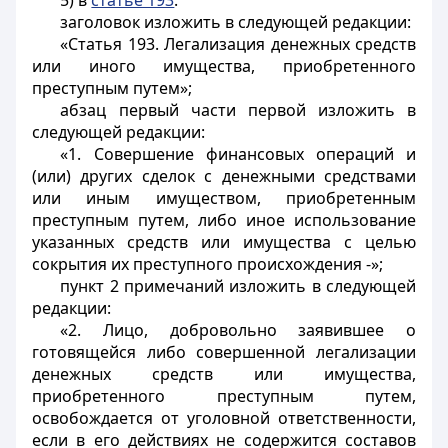
5) в
статье 193
:
заголовок изложить в следующей редакции:
«Статья 193. Легализация денежных средств
или иного имущества, приобретенного
преступным путем»;
абзац первый части первой изложить в
следующей редакции:
«1. Совершение финансовых операций и
(или) других сделок с денежными средствами
или иным имуществом, приобретенным
преступным путем, либо иное использование
указанных средств или имущества с целью
сокрытия их преступного происхождения -»;
пункт 2 примечаний изложить в следующей
редакции:
«2. Лицо, добровольно заявившее о
готовящейся либо совершенной легализации
денежных средств или имущества,
приобретенного преступным путем,
освобождается от уголовной ответственности,
если в его действиях не содержится составов