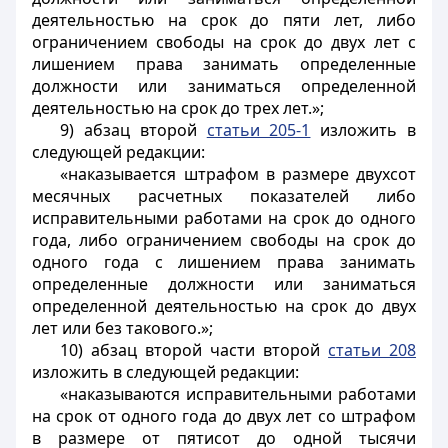
деятельностью на срок до пяти лет, либо
ограничением свободы на срок до двух лет с
лишением права занимать определенные
должности или заниматься определенной
деятельностью на срок до трех лет.»;
9) абзац второй
статьи 205-1
изложить в
следующей редакции:
«наказывается штрафом в размере двухсот
месячных расчетных показателей либо
исправительными работами на срок до одного
года, либо ограничением свободы на срок до
одного года с лишением права занимать
определенные должности или заниматься
определенной деятельностью на срок до двух
лет или без такового.»;
10) абзац второй части второй
статьи 208
изложить в следующей редакции:
«наказываются исправительными работами
на срок от одного года до двух лет со штрафом
в размере от пятисот до одной тысячи