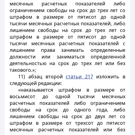
месячных расчетных показателей либо
ограничением свободы на срок до трех лет со
штрафом в размере от пятисот до одной
тысячи месячных расчетных показателей, либо
лишением свободы на срок до трех лет со
штрафом в размере от пятисот до одной
тысячи месячных расчетных показателей с
лишением права занимать определенные
должности или заниматься определенной
деятельностью на срок до трех лет или без
такового.»;
11) абзац второй
статьи 217
изложить в
следующей редакции:
«наказывается штрафом в размере от
восьмисот до одной тысячи месячных
расчетных показателей либо ограничением
свободы на срок до одного года, либо
лишением свободы на срок до двух лет со
штрафом в размере от трехсот до пятисот
месячных расчетных показателей или без