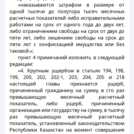
«наказываются штрафом в размере от
одной тысячи до полутора тысяч месячных
расчетных показателей либо исправительными
работами на срок от одного года до двух лет,
либо ограничением свободы на срок от двух до
пяти лет, либо лишением свободы на срок до
пяти лет с конфискацией имущества или без
таковой.»;
пункт 4 примечаний изложить в следующей
редакции:
«4. Крупным ущербом в статьях 194, 198,
199, 200, 202, 202-1, 203, 204, 205 и 218
настоящей главы признается ущерб,
причиненный гражданину на сумму, в сто раз
превышающую месячный расчетный
показатель, либо ущерб, причиненный
организации или государству на сумму, в тысячу
раз превышающую месячный расчетный
показатель, установленный законодательством
Республики Казахстан на момент совершения