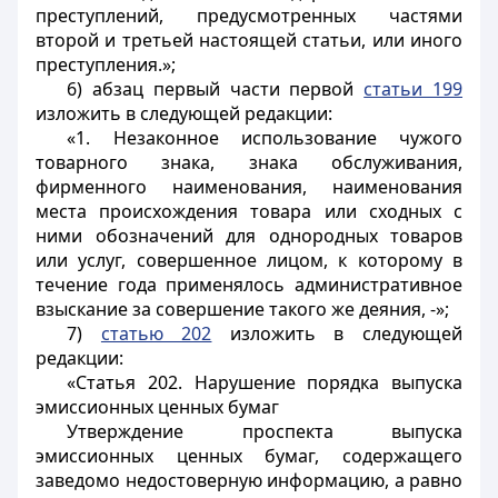
преступлений, предусмотренных частями
второй и третьей настоящей статьи, или иного
преступления.»;
6) абзац первый части первой
статьи 199
изложить в следующей редакции:
«1. Незаконное использование чужого
товарного знака, знака обслуживания,
фирменного наименования, наименования
места происхождения товара или сходных с
ними обозначений для однородных товаров
или услуг, совершенное лицом, к которому в
течение года применялось административное
взыскание за совершение такого же деяния, -»;
7)
статью 202
изложить в следующей
редакции:
«Статья 202. Нарушение порядка выпуска
эмиссионных ценных бумаг
Утверждение проспекта выпуска
эмиссионных ценных бумаг, содержащего
заведомо недостоверную информацию, а равно