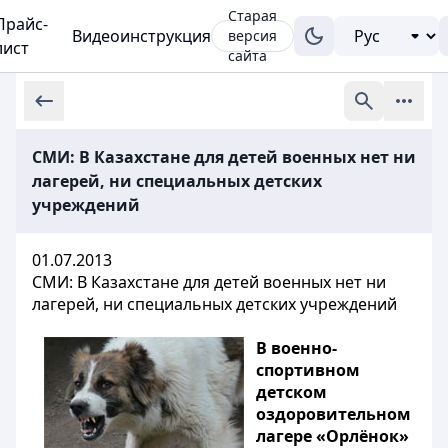
Старая
Прайс-
Видеоинструкция
версия
лист
сайта
СМИ: В Казахстане для детей военных нет ни
лагерей, ни специальных детских
учреждений
01.07.2013
СМИ: В Казахстане для детей военных нет ни
лагерей, ни специальных детских учреждений
В военно-
спортивном
детском
оздоровительном
лагере «Орлёнок»