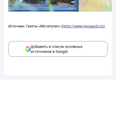
Источник: Газеты «Мегаполис» (
https://www.megapolis.kz
)
Добавить в список основных
источников в Google