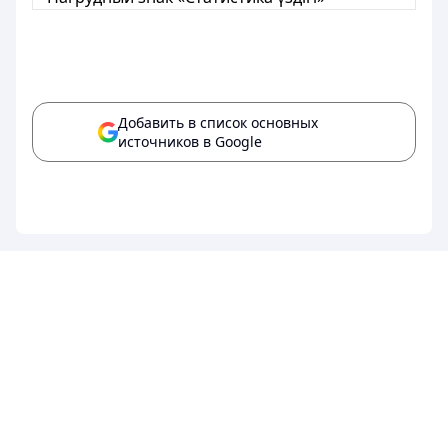
Добавить в список основных
источников в Google