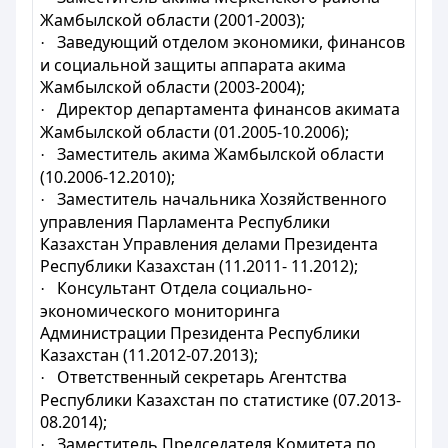
Жамбылской области (2001-2003);
Заведующий отделом экономики, финансов
·
и социальной защиты аппарата акима
Жамбылской области (2003-2004);
Директор департамента финансов акимата
·
Жамбылской области (01.2005-10.2006);
Заместитель акима Жамбылской области
·
(10.2006-12.2010);
Заместитель начальника Хозяйственного
·
управления Парламента Республики
Казахстан Управления делами Президента
Республики Казахстан (11.2011- 11.2012);
Консультант Отдела социально-
·
экономического мониторинга
Администрации Президента Республики
Казахстан (11.2012-07.2013);
Ответственный секретарь Агентства
·
Республики Казахстан по статистике (07.2013-
08.2014);
Заместитель Председателя Комитета по
·