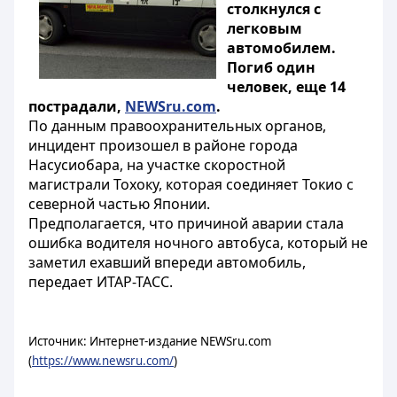
столкнулся с
легковым
автомобилем.
Погиб один
человек, еще 14
пострадали,
NEWSru.com
.
По данным правоохранительных органов,
инцидент произошел в районе города
Насусиобара, на участке скоростной
магистрали Тохоку, которая соединяет Токио с
северной частью Японии.
Предполагается, что причиной аварии стала
ошибка водителя ночного автобуса, который не
заметил ехавший впереди автомобиль,
передает ИТАР-ТАСС.
Источник: Интернет-издание NEWSru.com
(
https://www.newsru.com/
)