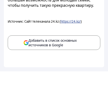
большая возможность для молодых семей,
чтобы получить такую прекрасную квартиру.
Источник: Сайт телеканала 24.kz (
https://24.kz/
)
Добавить в список основных
источников в Google