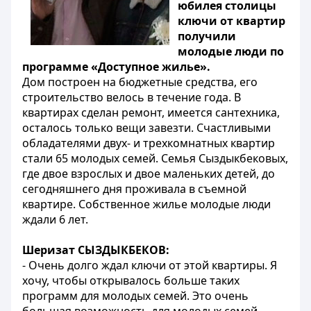
юбилея столицы
ключи от квартир
получили
молодые люди по
программе «Доступное жилье».
Дом построен на бюджетные средства, его
строительство велось в течение года. В
квартирах сделан ремонт, имеется сантехника,
осталось только вещи завезти. Счастливыми
обладателями двух- и трехкомнатных квартир
стали 65 молодых семей. Семья Сыздыкбековых,
где двое взрослых и двое маленьких детей, до
сегодняшнего дня проживала в съемной
квартире. Собственное жилье молодые люди
ждали 6 лет.
Шеризат СЫЗДЫКБЕКОВ:
- Очень долго ждал ключи от этой квартиры. Я
хочу, чтобы открывалось больше таких
программ для молодых семей. Это очень