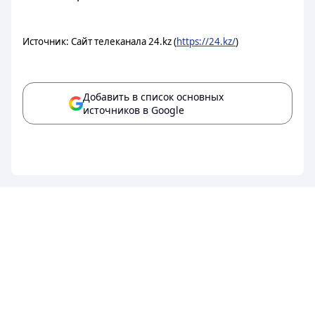
Источник: Сайт телеканала 24.kz (
https://24.kz/
)
Добавить в список основных
источников в Google