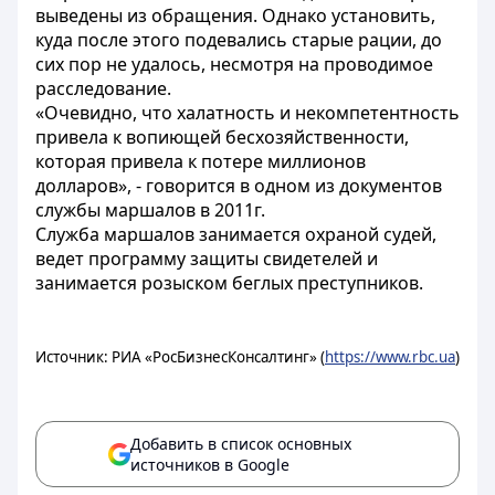
выведены из обращения. Однако установить,
куда после этого подевались старые рации, до
сих пор не удалось, несмотря на проводимое
расследование.
«Очевидно, что халатность и некомпетентность
привела к вопиющей бесхозяйственности,
которая привела к потере миллионов
долларов», - говорится в одном из документов
службы маршалов в 2011г.
Служба маршалов занимается охраной судей,
ведет программу защиты свидетелей и
занимается розыском беглых преступников.
Источник: РИА «РосБизнесКонсалтинг» (
https://www.rbc.ua
)
Добавить в список основных
источников в Google