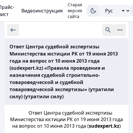
Старая
Прайс-
Видеоинструкция
версия
лист
сайта
Ответ Центра судебной экспертизы
Министерства юстиции РК от 19 июня 2013
года на вопрос от 10 июня 2013 года
(sudexpert.kz) «Правила проведения и
назначения судебной строительно-
товароведческой и судебной
товароведческой экспертизы» (утратили
силу) (утратили силу)
Ответ Центра судебной экспертизы
Министерства юстиции РК от 19 июня 2013 года
на вопрос от 10 июня 2013 года (
sudexpert.kz
)