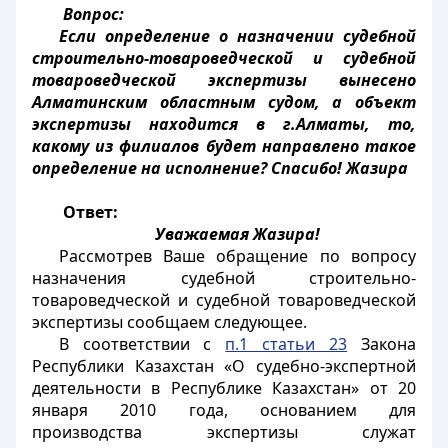
Вопрос:
Если определение о назначении судебной
строительно-товароведческой и судебной
товароведческой экспертизы вынесено
Алматинским областным судом, а объект
экспертизы находится в г.Алматы, то,
какому из филиалов будет направлено такое
определение на исполнение? Спасибо! Жазира
Ответ:
Уважаемая Жазира!
Рассмотрев Ваше обращение по вопросу
назначения судебной строительно-
товароведческой и судебной товароведческой
экспертизы сообщаем следующее.
В соответствии с
п.1 статьи 23
Закона
Республики Казахстан «О судебно-экспертной
деятельности в Республике Казахстан» от 20
января 2010 года, основанием для
производства экспертизы служат