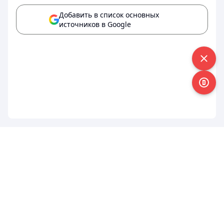
Добавить в список основных
источников в Google