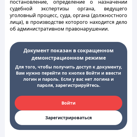
постановление, определение о назначении
судебной экспертизы органа, ведущего
уголовный процесс, суда, органа (должностного
лица), в производстве которого находится дело
об административном правонарушении.
Документ показан в сокращенном
демонстрационном режиме
Для того, чтобы получить доступ к документу,
Вам нужно перейти по кнопке Войти и ввести
логин и пароль. Если у вас нет логина и
пароля, зарегистрируйтесь.
Войти
Зарегистрироваться