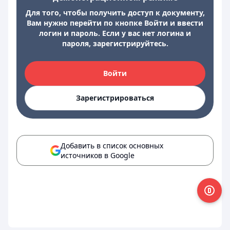
Для того, чтобы получить доступ к документу,
Вам нужно перейти по кнопке Войти и ввести
логин и пароль. Если у вас нет логина и
пароля, зарегистрируйтесь.
Войти
Зарегистрироваться
Добавить в список основных
источников в Google