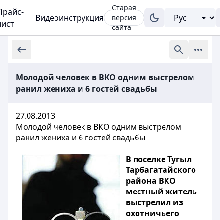
Старая
Прайс-
Видеоинструкция
версия
лист
сайта
Молодой человек в ВКО одним выстрелом
ранил жениха и 6 гостей свадьбы
27.08.2013
Молодой человек в ВКО одним выстрелом
ранил жениха и 6 гостей свадьбы
В поселке Тугыл
Тарбагатайского
района ВКО
местный житель
выстрелил из
охотничьего