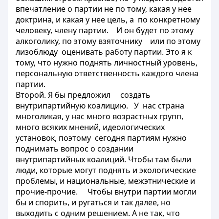
впечатление о партии не по тому, какая у нее
доктрина, и какая у нее цель, а по конкретному
человеку, члену партии. И он будет по этому
алкоголику, по этому взяточнику или по этому
лизоблюду оценивать работу партии. Это я к
тому, что нужно поднять личностный уровень,
персональную ответственность каждого члена
партии.
Второй. Я бы предложил создать
внутрипартийную коалицию. У нас страна
многоликая, у нас много возрастных групп,
много всяких мнений, идеологических
установок, поэтому сегодня партиям нужно
поднимать вопрос о создании
внутрипартийных коалиций. Чтобы там были
люди, которые могут поднять и экологические
проблемы, и национальные, межэтнические и
прочие-прочие. Чтобы внутри партии могли
бы и спорить, и ругаться и так далее, но
выходить с одним решением. А не так, что