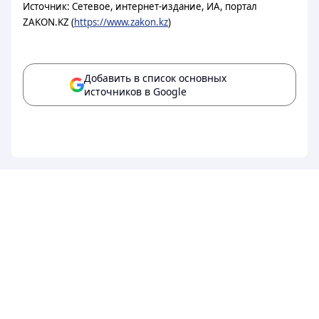
Источник: Сетевое, интернет-издание, ИА, портал
ZAKON.KZ (
https://www.zakon.kz
)
Добавить в список основных
источников в Google