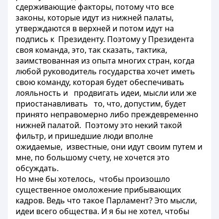
сдерживающие факторы, потому что все
законы, которые идут из нижней палаты,
утверждаются в верхней и потом идут на
подпись к Президенту. Поэтому у Президента
своя команда, это, так сказать, тактика,
заимствованная из опыта многих стран, когда
любой руководитель государства хочет иметь
свою команду, которая будет обеспечивать
лояльность и продвигать идеи, мысли или же
приостанавливать то, что, допустим, будет
принято неправомерно либо преждевременно
нижней палатой. Поэтому это некий такой
фильтр, и пришедшие люди вполне
ожидаемые, известные, они идут своим путем и
мне, по большому счету, не хочется это
обсуждать.
Но мне бы хотелось, чтобы произошло
существенное омоложение прибывающих
кадров. Ведь что такое Парламент? Это мысли,
идеи всего общества. И я бы не хотел, чтобы