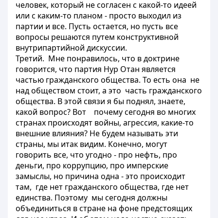
человек, который не согласен с какой-то идеей
или с каким-то планом - просто выходил из
партии и все. Пусть остается, но пусть все
вопросы решаются путем конструктивной
внутрипартийной дискуссии.
Третий. Мне понравилось, что в доктрине
говорится, что партия Нур Отан является
частью гражданского общества. То есть она не
над обществом стоит, а это часть гражданского
общества. В этой связи я бы поднял, знаете,
какой вопрос? Вот почему сегодня во многих
странах происходят войны, агрессия, какие-то
внешние влияния? Не будем называть эти
страны, мы итак видим. Конечно, могут
говорить все, что угодно - про нефть, про
деньги, про коррупцию, про имперские
замыслы, но причина одна - это происходит
там, где нет гражданского общества, где нет
единства. Поэтому мы сегодня должны
объединиться в стране на фоне предстоящих