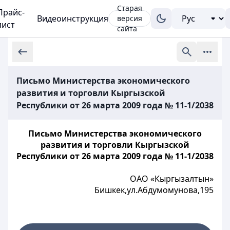
Старая
Прайс-
Видеоинструкция
версия
лист
сайта
Письмо Министерства экономического
развития и торговли Кыргызской
Республики от 26 марта 2009 года № 11-1/2038
Письмо Министерства экономического
развития и торговли Кыргызской
Республики от 26 марта 2009 года № 11-1/2038
ОАО «Кыргызалтын»
Бишкек,ул.Абдумомунова,195