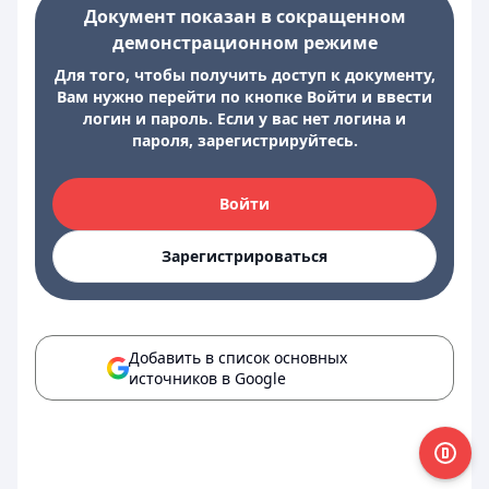
Документ показан в сокращенном
демонстрационном режиме
Для того, чтобы получить доступ к документу,
Вам нужно перейти по кнопке Войти и ввести
логин и пароль. Если у вас нет логина и
пароля, зарегистрируйтесь.
Войти
Зарегистрироваться
Добавить в список основных
источников в Google