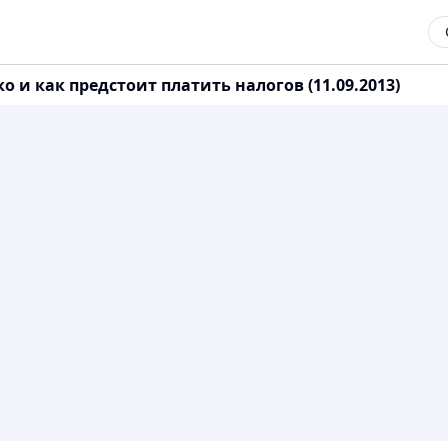
о и как предстоит платить налогов (11.09.2013)