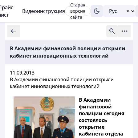
Старая
Прайс-
Видеоинструкция
версия
лист
сайта
В Академии финансовой полиции открыли
кабинет инновационных технологий
11.09.2013
В Академии финансовой полиции открыли
кабинет инновационных технологий
В Академии
финансовой
полиции сегодня
состоялось
открытие
кабинета отдела