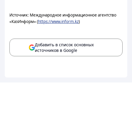
Источник: Международное информационное агентство
«КазИнформ» (
https://www.inform.kz
)
Добавить в список основных
источников в Google