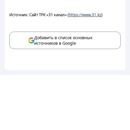
Источник: Сайт ТРК «31 канал» (
https://www.31.kz
)
Добавить в список основных
источников в Google