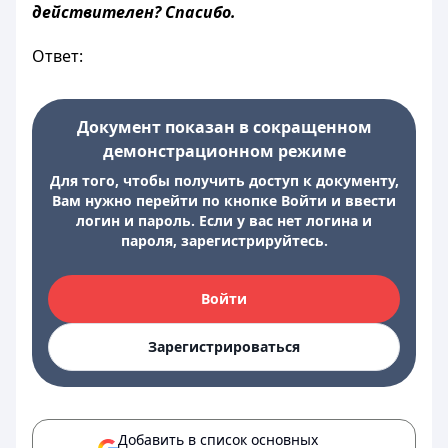
действителен? Спасибо.
Ответ:
Документ показан в сокращенном
демонстрационном режиме
Для того, чтобы получить доступ к документу,
Вам нужно перейти по кнопке Войти и ввести
логин и пароль. Если у вас нет логина и
пароля, зарегистрируйтесь.
Войти
Зарегистрироваться
Добавить в список основных