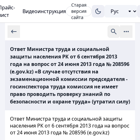
Старая
Прайс-
Видеоинструкция
версия
лист
сайта
Ответ Министра труда и социальной
защиты населения РК от 6 сентября 2013
года на вопрос от 24 июня 2013 года № 208596
(e.gov.kz) «В случае отсутствия на
экзаменационной комиссии председателя -
госинспектора труда комиссия не имеет
право проводить проверку знаний по
безопасности и охране труда» (утратил силу)
Ответ Министра труда и социальной защиты
населения РК от 6 сентября 2013 года на вопрос
от 24 июня 2013 года № 208596 (e.gov.kz)