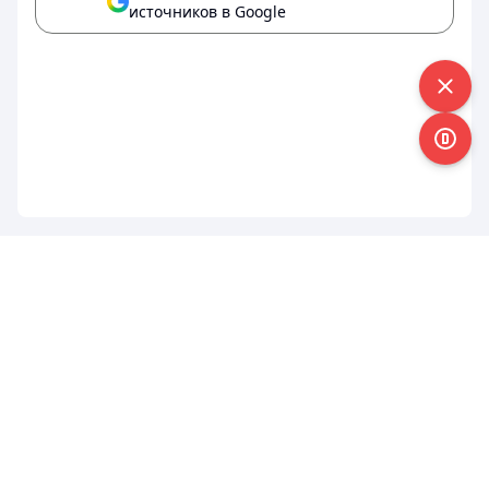
источников в Google