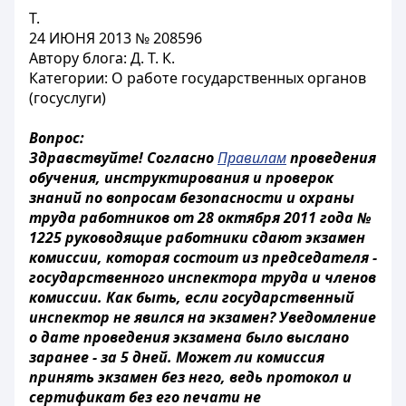
Т.
24 ИЮНЯ 2013 № 208596
Автору блога: Д. Т. К.
Категории: О работе государственных органов
(госуслуги)
Вопрос:
Здравствуйте! Согласно
Правилам
проведения
обучения, инструктирования и проверок
знаний по вопросам безопасности и охраны
труда работников от 28 октября 2011 года №
1225 руководящие работники сдают экзамен
комиссии, которая состоит из председателя -
государственного инспектора труда и членов
комиссии. Как быть, если государственный
инспектор не явился на экзамен? Уведомление
о дате проведения экзамена было выслано
заранее - за 5 дней. Может ли комиссия
принять экзамен без него, ведь протокол и
сертификат без его печати не