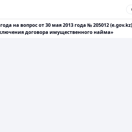
года на вопрос от 30 мая 2013 года № 205012 (e.gov
заключения договора имущественного найма»