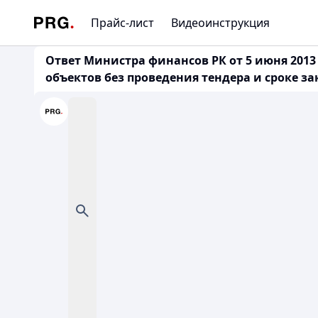
Прайс-лист
Видеоинструкция
Ответ Министра финансов РК от 5 июня 2013 
объектов без проведения тендера и сроке 