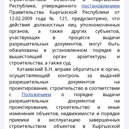
Республике, утвержденного
постановлением
Правительства Кыргызской Республики от
12.02.2009 года № 121, предусмотрено, что
действия должностных лиц уполномоченных
органов, а также других субъектов,
участвующих в процессе выдачи
разрешительных документов, могут быть
обжалованы в установленном порядке в
вышестоящий орган архитектуры и
строительства, а также суд.
Катаевский Б.Н. вправе обратиться в орган,
осуществляющий контроль за выдачей
разрешительных документов на
проектирование, строительство в соответствии
с
Положением
о порядке выдачи
разрешительных документов на
проектирование, строительство и иные
изменения объектов, недвижимости и порядке
приемки в эксплуатацию завершенных
строительством объектов в Кыргызской