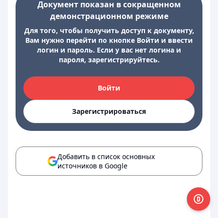
Документ показан в сокращенном
демонстрационном режиме
Для того, чтобы получить доступ к документу,
Вам нужно перейти по кнопке Войти и ввести
логин и пароль. Если у вас нет логина и
пароля, зарегистрируйтесь.
Войти
Зарегистрироваться
Добавить в список основных
источников в Google