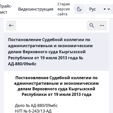
Старая
Прайс-
Видеоинструкция
версия
лист
сайта
Постановление Судебной коллегии по
административным и экономическим
делам Верховного суда Кыргызской
Республики от 19 июля 2013 года №
АД-880/09мбс
Постановление Судебной коллегии по
административным и экономическим
делам Верховного суда Кыргызской
Республики от 19 июля 2013 года
Дело № АД-880/09мбс
Н/П № 6-243/13-АД