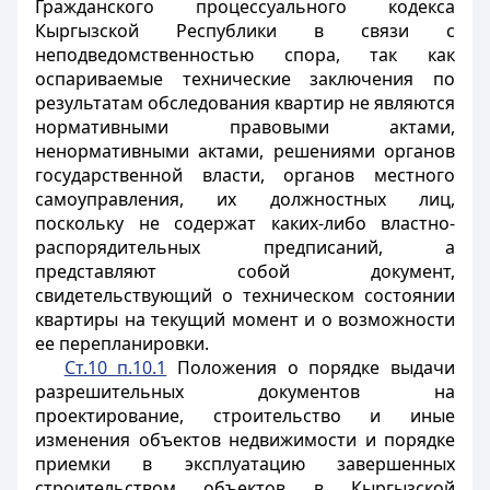
Гражданского процессуального кодекса
Кыргызской Республики в связи с
неподведомственностью спора, так как
оспариваемые технические заключения по
результатам обследования квартир не являются
нормативными правовыми актами,
ненормативными актами, решениями органов
государственной власти, органов местного
самоуправления, их должностных лиц,
поскольку не содержат каких-либо властно-
распорядительных предписаний, а
представляют собой документ,
свидетельствующий о техническом состоянии
квартиры на текущий момент и о возможности
ее перепланировки.
Ст.10 п.10.1
Положения о порядке выдачи
разрешительных документов на
проектирование, строительство и иные
изменения объектов недвижимости и порядке
приемки в эксплуатацию завершенных
строительством объектов в Кыргызской