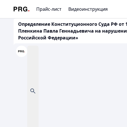
Прайс-лист
Видеоинструкция
Определение Конституционного Суда РФ от 1
Пленкина Павла Геннадьевича на нарушение
Российской Федерации»