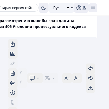
Старая версия сайта
и к рассмотрению жалобы гражданина
и 406 Уголовно-процессуального кодекса