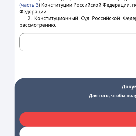
(часть 3
) Конституции Российской Федерации, 
Федерации.
2. Конституционный Суд Российской Феде
рассмотрению.
Доку
Для того, чтобы пол