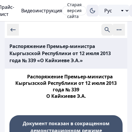
Старая
Прайс-
Видеоинструкция
версия
лист
сайта
Распоряжение Премьер-министра
Кыргызской Республики от 12 июля 2013
года № 339 «О Кайкиеве Э.А.»
Распоряжение Премьер-министра
Кыргызской Республики от 12 июля 2013
года № 339
О Кайкиеве Э.А.
Документ показан в сокращенном
демонстрационном режиме