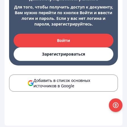
Для того, чтобы получить доступ к документу,
Вам нужно перейти по кнопке Войти и ввести
логин и пароль. Если у вас нет логина и
пароля, зарегистрируйтесь.
Войти
Зарегистрироваться
Добавить в список основных
источников в Google