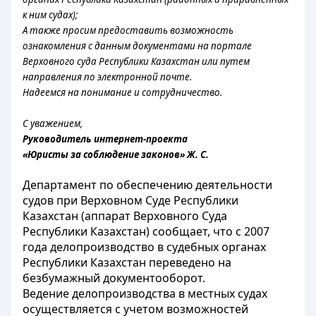
к ним судах);
А также просим предоставить возможность
ознакомления с данным документами на портале
Верховного суда Республики Казахстан или путем
направления по электронной почте.
Надеемся на понимание и сотрудничество.
С уважением,
Руководитель интернет-проекта
«Юристы за соблюдение законов» Ж. С.
Департамент по обеспечению деятельности
судов при Верховном Суде Республики
Казахстан (аппарат Верховного Суда
Республики Казахстан) сообщает, что с 2007
года делопроизводство в судебных органах
Республики Казахстан переведено на
безбумажный документооборот.
Ведение делопроизводства в местных судах
осуществляется с учетом возможностей