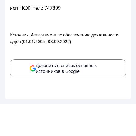
исп.: К.Ж. тел.: 747899
Источник: Департамент по обеспечению деятельности
судов (01.01.2005 - 08.09.2022)
Добавить в список основных
источников в Google