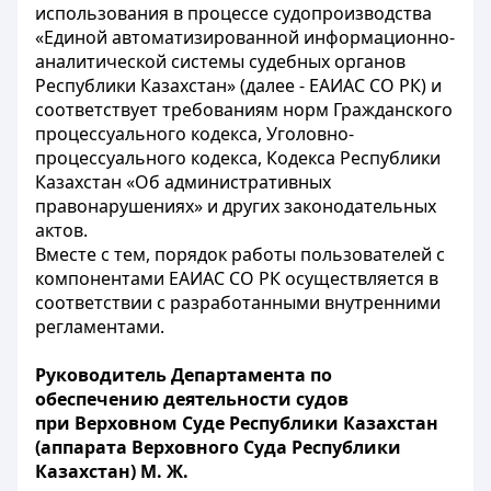
использования в процессе судопроизводства
«Единой автоматизированной информационно-
аналитической системы судебных органов
Республики Казахстан» (далее - ЕАИАС СО РК) и
соответствует требованиям норм Гражданского
процессуального кодекса, Уголовно-
процессуального кодекса, Кодекса Республики
Казахстан «Об административных
правонарушениях» и других законодательных
актов.
Вместе с тем, порядок работы пользователей с
компонентами ЕАИАС СО РК осуществляется в
соответствии с разработанными внутренними
регламентами.
Руководитель Департамента по
обеспечению деятельности судов
при Верховном Суде Республики Казахстан
(аппарата Верховного Суда Республики
Казахстан)
М.
Ж.