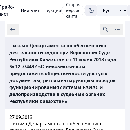
Старая
Прайс-
Видеоинструкция
версия
лист
сайта
Письмо Департамента по обеспечению
деятельности судов при Верховном Суде
Республики Казахстан от 11 июня 2013 года
№ 12-7/4492 «О невозможности
предоставить общественности доступ к
документам, регламентирующим порядок
функционирования системы ЕАИАС и
делопроизводства в судебных органах
Республики Казахстан»
27.09.2013
Письмо Департамента по обеспечению