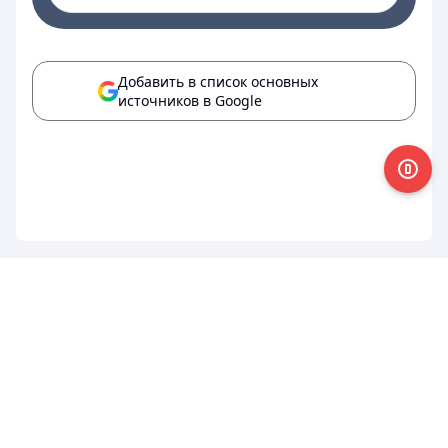
Добавить в список основных
источников в Google