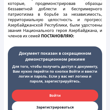
которые, продемонстрировав образцы
беззаветной доблести и беспримерного
патриотизма в борьбе за независимость,
территориальную целостность и прогресс
Азербайджанской Республики, были удостоены
звания Национального героя Азербайджана, и
членов их семей
ПОСТАНОВЛЯЮ:
Документ показан в сокращенном
демонстрационном режиме
Для того, чтобы получить доступ к документу,
Вам нужно перейти по кнопке Войти и ввести
логин и пароль. Если у вас нет логина и
пароля, зарегистрируйтесь.
Войти
Зарегистрироваться