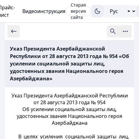
Старая
Прайс-
Видеоинструкция
версия
лист
сайта
Указ Президента Азербайджанской
Республики от 28 августа 2013 года № 954 «Об
усилении социальной защиты лиц,
удостоенных звания Национального героя
Азербайджана»
Указ Президента Азербайджанской Республики
от 28 августа 2013 года № 954
Об усилении социальной защиты лиц,
удостоенных звания Национального героя
Азербайджана
В целях усиления социальной защиты лиц,