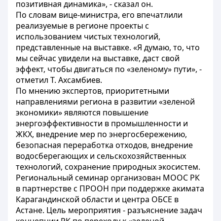
позитивная динамика», - сказал он.
По словам вице-министра, его впечатлили
реализуемые в регионе проекты с
использованием чистых технологий,
представленные на выставке. «Я думаю, то, что
мы сейчас увидели на выставке, даст свой
эффект, чтобы двигаться по «зеленому» пути», -
отметил Т. Ахсамбиев.
По мнению экспертов, приоритетными
направлениями региона в развитии «зеленой
экономики» являются повышение
энергоэффективности в промышленности и
ЖКХ, внедрение мер по энергосбережению,
безопасная переработка отходов, внедрение
водосберегающих и сельскохозяйственных
технологий, сохранение природных экосистем.
Региональный семинар организован МООС РК
в партнерстве с ПРООН при поддержке акимата
Карагандинской области и центра ОБСЕ в
Астане. Цель мероприятия - разъяснение задач