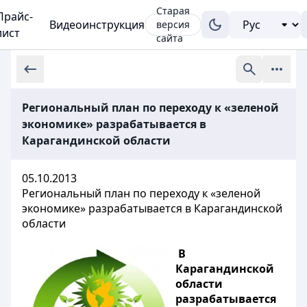
Старая
Прайс-
Видеоинструкция
версия
лист
сайта
Региональный план по переходу к «зеленой
экономике» разрабатывается в
Карагандинской области
05.10.2013
Региональный план по переходу к «зеленой
экономике» разрабатывается в Карагандинской
области
В
Карагандинской
области
разрабатывается