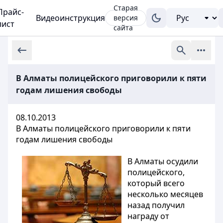
Старая
Прайс-
Видеоинструкция
версия
лист
сайта
В Алматы полицейского приговорили к пяти
годам лишения свободы
08.10.2013
В Алматы полицейского приговорили к пяти
годам лишения свободы
В Алматы осудили
полицейского,
который всего
несколько месяцев
назад получил
награду от