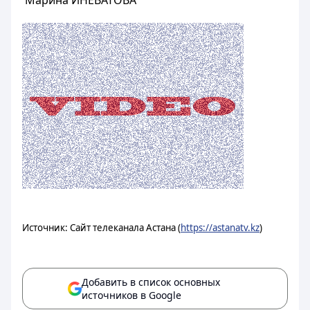
Марина ИНЕВАТОВА
Источник: Сайт телеканала Астана (
https://astanatv.kz
)
Добавить в список основных
источников в Google