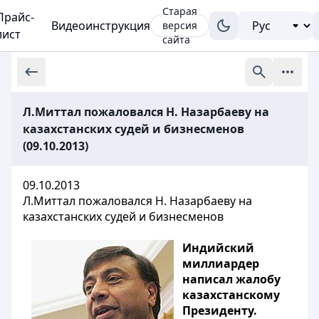
Старая
Прайс-
Видеоинструкция
версия
лист
сайта
Л.Миттал пожаловался Н. Назарбаеву на
казахстанских судей и бизнесменов
(09.10.2013)
09.10.2013
Л.Миттал пожаловался Н. Назарбаеву на
казахстанских судей и бизнесменов
Индийский
миллиардер
написал жалобу
казахстанскому
Президенту.