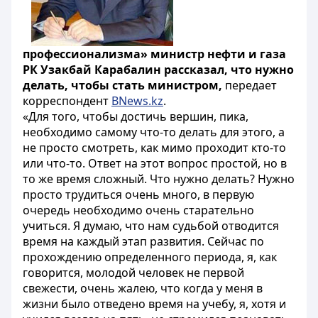
профессионализма» министр нефти и газа
РК Узакбай Карабалин рассказал, что нужно
делать, чтобы стать министром,
передает
корреспондент
BNews.kz
.
«Для того, чтобы достичь вершин, пика,
необходимо самому что-то делать для этого, а
не просто смотреть, как мимо проходит кто-то
или что-то. Ответ на этот вопрос простой, но в
то же время сложный. Что нужно делать? Нужно
просто трудиться очень много, в первую
очередь необходимо очень старательно
учиться. Я думаю, что нам судьбой отводится
время на каждый этап развития. Сейчас по
прохождению определенного периода, я, как
говорится, молодой человек не первой
свежести, очень жалею, что когда у меня в
жизни было отведено время на учебу, я, хотя и