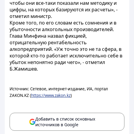
чтобы они все-таки показали нам методику и
цифры, на которых базируются их расчеты», -
отметил министр.
Кроме того, по его словам есть сомнения и в
убыточности алкогольных производителей.
Глава Минфина назвал фикцией,
отрицательную рентабельность
алкопредприятий. «Уж точно это не та сфера, в
которой кто-то работает исключительно себе в
убыток непонятно ради чего», - отметил
Б.Жамишев.
Источник: Сетевое, интернет-издание, ИА, портал
ZAKON.KZ (
https://www.zakon.kz
)
Добавить в список основных
источников в Google