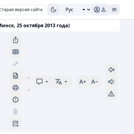
Старая версия сайта
ск, 25 октября 2013 года)