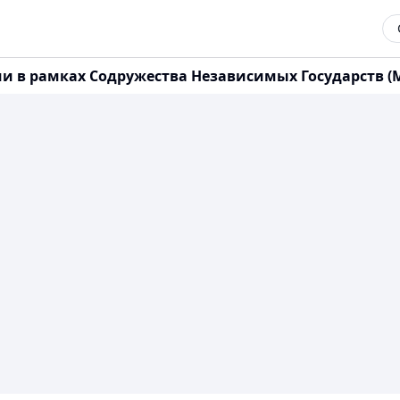
в рамках Содружества Независимых Государств (Мин