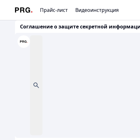
Прайс-лист
Видеоинструкция
Соглашение о защите секретной информации 