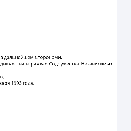
 в дальнейшем Сторонами,
дничества в рамках Содружества Независимых
в,
аря 1993 года,