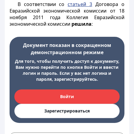
В соответствии со
статьей 3
Договора о
Евразийской экономической комиссии от 18
ноября 2011 года Коллегия Евразийской
экономической комиссии
решила
:
Документ показан в сокращенном
демонстрационном режиме
Для того, чтобы получить доступ к документу,
Вам нужно перейти по кнопке Войти и ввести
логин и пароль. Если у вас нет логина и
пароля, зарегистрируйтесь.
Войти
Зарегистрироваться