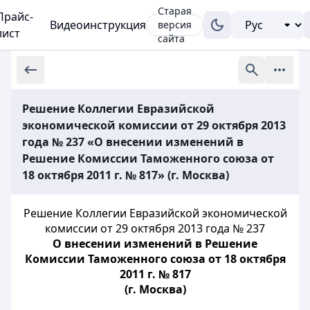
Старая
Прайс-
Видеоинструкция
версия
лист
сайта
Решение Коллегии Евразийской
экономической комиссии от 29 октября 2013
года № 237 «О внесении изменений в
Решение Комиссии Таможенного союза от
18 октября 2011 г. № 817» (г. Москва)
Решение Коллегии Евразийской экономической
комиссии от 29 октября 2013 года №
237
О внесении изменений в Решение
Комиссии Таможенного союза от 18 октября
2011 г. № 817
(г. Москва)