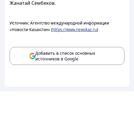
Жанатай Сембеков.
Источник: Агентство международной информации
«Новости-Казахстан» (
https://www.newskaz.ru
)
Добавить в список основных
источников в Google