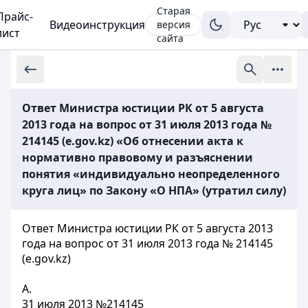
Старая
Прайс-
Видеоинструкция
версия
лист
сайта
Ответ Министра юстиции РК от 5 августа
2013 года на вопрос от 31 июля 2013 года №
214145 (e.gov.kz) «Об отнесении акта к
нормативно правовому и разъяснении
понятия «индивидуально неопределенного
круга лиц» по Закону «О НПА» (утратил силу)
Ответ Министра юстиции РК от 5 августа 2013
года на вопрос от 31 июля 2013 года № 214145
(e.gov.kz)
А.
31 июля 2013 №214145