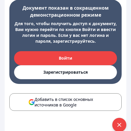
Документ показан в сокращенном
демонстрационном режиме
Для того, чтобы получить доступ к документу,
Вам нужно перейти по кнопке Войти и ввести
логин и пароль. Если у вас нет логина и
пароля, зарегистрируйтесь.
Войти
Зарегистрироваться
Добавить в список основных
источников в Google