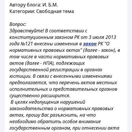
Автору блога: И. Б.М.
Категории: Свободная тема
Вопрос:
Здравствуйте! В соответствии с
конституционным законом РК от 3 июля 2013
года №121 внесены изменения в
закон
РК "О
нормативных правовых актах" (далее - закон), в
том числе в части нормативных правовых
актов (далее - НПА), подлежащих
государственной регистрации в органах
юстиции. В связи с внесенными изменениями
предполагается, что перечень актов местных
исполнительных и представительных органов
существенно расширится.
В целях недопущения нарушений
законодательства о нормативных правовых
актах, прошу Вас разъяснить, на что
необходимо обратить особое внимание
государственным органам, при отнесении акта