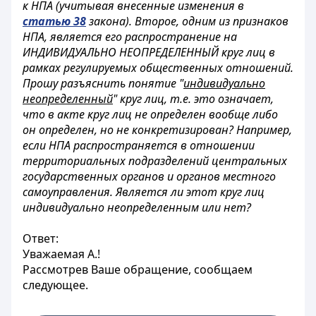
к НПА (учитывая внесенные изменения в
статью 38
закона). Второе, одним из признаков
НПА, является его распространение на
ИНДИВИДУАЛЬНО НЕОПРЕДЕЛЕННЫЙ круг лиц в
рамках регулируемых общественных отношений.
Прошу разъяснить понятие "
индивидуально
неопределенный
" круг лиц, т.е. это означает,
что в акте круг лиц не определен вообще либо
он определен, но не конкретизирован? Например,
если НПА распространяется в отношении
территориальных подразделений центральных
государственных органов и органов местного
самоуправления. Является ли этот круг лиц
индивидуально неопределенным или нет?
Ответ:
Уважаемая А.!
Рассмотрев Ваше обращение, сообщаем
следующее.