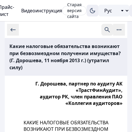
Старая
Прайс-
Видеоинструкция
версия
лист
сайта
Какие налоговые обязательства возникают
при безвозмездном получении имущества?
(Г. Дорошева, 11 ноября 2013 г.) (утратил
силу)
Г. Дорошева, партнер по аудиту АК
«ТрастФинАудит»,
аудитор РК, член правления ПАО
«Коллегия аудиторов»
КАКИЕ НАЛОГОВЫЕ ОБЯЗАТЕЛЬСТВА
ВОЗНИКАЮТ ПРИ БЕЗВОЗМЕЗДНОМ