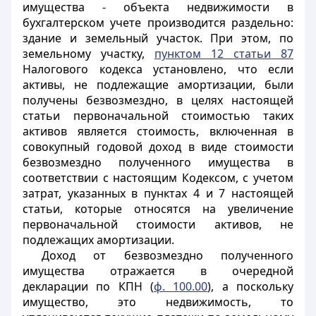
имущества - объекта недвижимости в
бухгалтерском учете производится раздельно:
здание и земельный участок. При этом, по
земельному участку,
пунктом 12 статьи 87
Налогового кодекса установлено, что если
активы, не подлежащие амортизации, были
получены безвозмездно, в целях настоящей
статьи первоначальной стоимостью таких
активов является стоимость, включенная в
совокупный годовой доход в виде стоимости
безвозмездно полученного имущества в
соответствии с настоящим Кодексом, с учетом
затрат, указанных в пунктах 4 и 7 настоящей
статьи, которые относятся на увеличение
первоначальной стоимости активов, не
подлежащих амортизации.
Доход от безвозмездно полученного
имущества отражается в очередной
декларации по КПН (
ф. 100.00
), а поскольку
имущество, это недвижимость, то