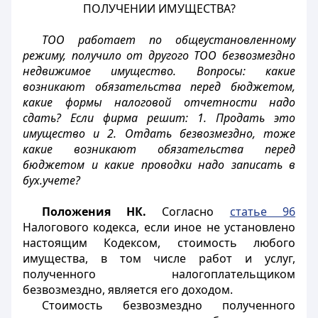
ПОЛУЧЕНИИ ИМУЩЕСТВА?
ТОО работает по общеустановленному
режиму, получило от другого ТОО безвозмездно
недвижимое имущество. Вопросы: какие
возникают обязательства перед бюджетом,
какие формы налоговой отчетности надо
сдать? Если фирма решит: 1. Продать это
имущество и 2. Отдать безвозмездно, тоже
какие возникают обязательства перед
бюджетом и какие проводки надо записать в
бух.учете?
Положения НК.
Согласно
статье 96
Налогового кодекса, если иное не установлено
настоящим Кодексом, стоимость любого
имущества, в том числе работ и услуг,
полученного налогоплательщиком
безвозмездно, является его доходом.
Стоимость безвозмездно полученного