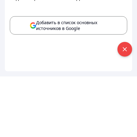
Добавить в список основных
источников в Google