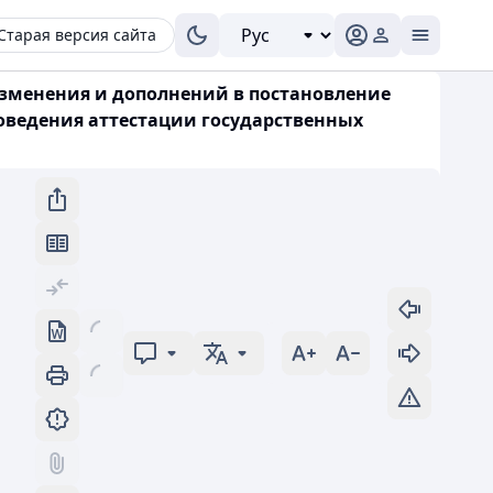
Старая версия сайта
 изменения и дополнений в постановление
роведения аттестации государственных