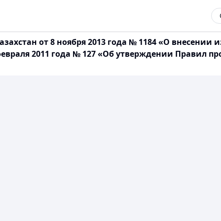
захстан от 8 ноября 2013 года № 1184 «О внесении
февраля 2011 года № 127 «Об утверждении Правил п