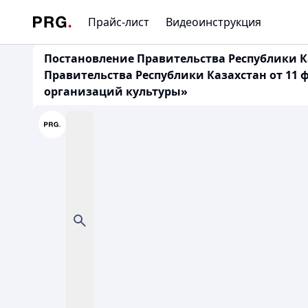
Прайс-лист
Видеоинструкция
Постановление Правительства Республики Ка
Правительства Республики Казахстан от 11 
организаций культуры»