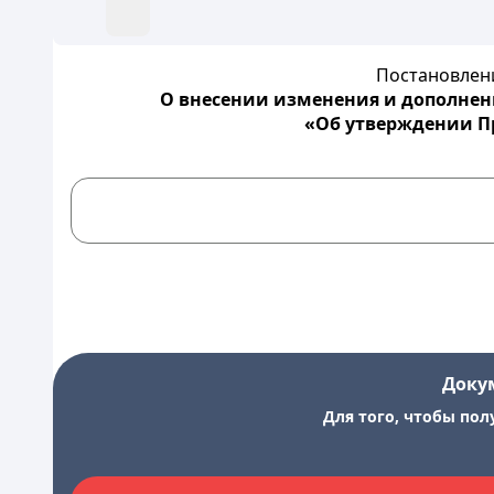
Постановлени
О внесении изменения и дополнени
«Об утверждении П
Доку
Для того, чтобы пол