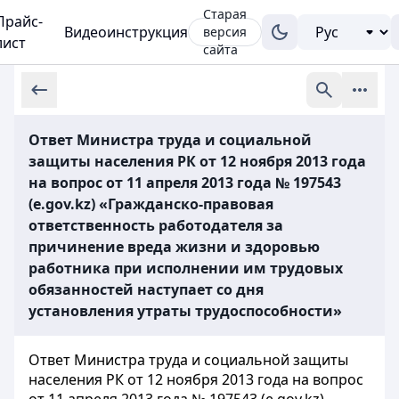
Старая
Прайс-
Видеоинструкция
версия
лист
сайта
Ответ Министра труда и социальной
защиты населения РК от 12 ноября 2013 года
на вопрос от 11 апреля 2013 года № 197543
(e.gov.kz) «Гражданско-правовая
ответственность работодателя за
причинение вреда жизни и здоровью
работника при исполнении им трудовых
обязанностей наступает со дня
установления утраты трудоспособности»
Ответ Министра труда и социальной защиты
населения РК от 12 ноября 2013 года на вопрос