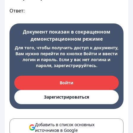
Ответ:
Документ показан в сокращенном
демонстрационном режиме
Для того, чтобы получить доступ к документу,
Вам нужно перейти по кнопке Войти и ввести
логин и пароль. Если у вас нет логина и
пароля, зарегистрируйтесь.
Войти
Зарегистрироваться
Добавить в список основных
источников в Google