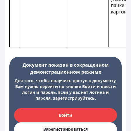
пачке из
картона.
Документ показан в сокращенном
демонстрационном режиме
Для того, чтобы получить доступ к документу,
Вам нужно перейти по кнопке Войти и ввести
логин и пароль. Если у вас нет логина и
пароля, зарегистрируйтесь.
Войти
Зарегистрироваться