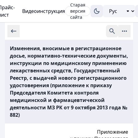
Старая
Прайс-
Видеоинструкция
версия
лист
сайта
Изменения, вносимые в регистрационное
досье, нормативно-технические документы,
инструкции по медицинскому применению
лекарственных средств, Государственный
Реестр, с выдачей нового регистрационного
удостоверения (приложение к приказу
Председателя Комитета контроля
медицинской и фармацевтической
деятельности МЗ РК от 9 октября 2013 года №
882)
Приложение