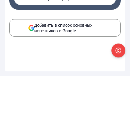
Добавить в список основных
источников в Google