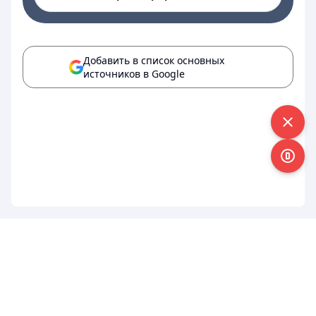
Добавить в список основных
источников в Google