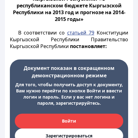
республиканском бюджете Кыргызской
Республики на 2013 год и прогнозе на 2014-
2015 годы»
В соответствии со
статьей 79
Конституции
Кыргызской Республики Правительство
Кыргызской Республики
постановляет:
Документ показан в сокращенном
демонстрационном режиме
Для того, чтобы получить доступ к документу,
Вам нужно перейти по кнопке Войти и ввести
логин и пароль. Если у вас нет логина и
пароля, зарегистрируйтесь.
Войти
Зарегистрироваться