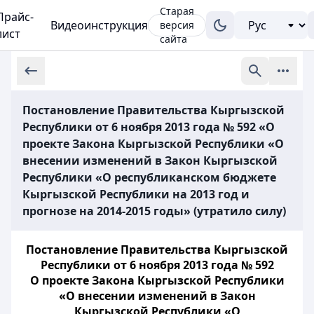
Старая
Прайс-
Видеоинструкция
версия
лист
сайта
Постановление Правительства Кыргызской
Республики от 6 ноября 2013 года № 592 «О
проекте Закона Кыргызской Республики «О
внесении изменений в Закон Кыргызской
Республики «О республиканском бюджете
Кыргызской Республики на 2013 год и
прогнозе на 2014-2015 годы» (утратило силу)
Постановление Правительства Кыргызской
Республики от 6 ноября 2013 года № 592
О проекте Закона Кыргызской Республики
«О внесении изменений в Закон
Кыргызской Республики «О