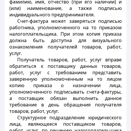
фамилию, имя, отчество (при его наличии) и
(или) наименование, а также подписью
индивидуального предпринимателя.
Счет-фактура может заверяться подписью
работника, уполномоченного на то приказом
налогоплательщика. При этом копия приказа
должна быть доступна для визуального
ознакомления получателей товаров, работ,
услуг.
Получатель товаров, работ, услуг вправе
обратиться к поставщику данных товаров,
работ, услуг с требованием представить
заверенную уполномоченным на то лицом
копию приказа о назначении лица,
уполномоченного подписывать счета-фактуры,
а поставщик обязан выполнить данное
требование в день обращения получателя
товаров, работ, услуг.
Структурное подразделение юридического
лица, являющееся поставщиком товаров,
работ, услуг, по решению налогоплательщика