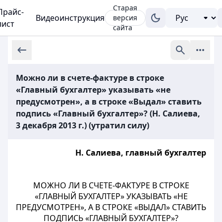
Старая
Прайс-
Видеоинструкция
версия
лист
сайта
Можно ли в счете-фактуре в строке
«Главный бухгалтер» указывать «не
предусмотрен», а в строке «Выдал» ставить
подпись «Главный бухгалтер»? (Н. Салиева,
3 декабря 2013 г.) (утратил силу)
Н. Салиева, главный бухгалтер
МОЖНО ЛИ В СЧЕТЕ-ФАКТУРЕ В СТРОКЕ
«ГЛАВНЫЙ БУХГАЛТЕР» УКАЗЫВАТЬ «НЕ
ПРЕДУСМОТРЕН», А В СТРОКЕ «ВЫДАЛ» СТАВИТЬ
ПОДПИСЬ «ГЛАВНЫЙ БУХГАЛТЕР»?