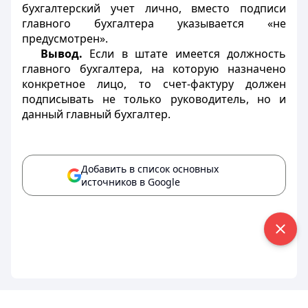
бухгалтерский учет лично, вместо подписи
главного бухгалтера указывается «не
предусмотрен».
Вывод.
Если в штате имеется должность
главного бухгалтера, на которую назначено
конкретное лицо, то счет-фактуру должен
подписывать не только руководитель, но и
данный главный бухгалтер.
Добавить в список основных
источников в Google