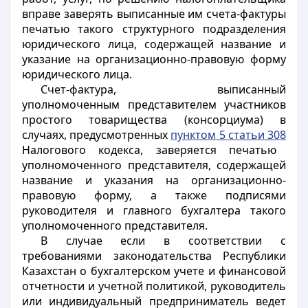
вправе заверять выписанные им счета-фактуры
печатью такого структурного подразделения
юридического лица, содержащей название и
указание на организационно-правовую форму
юридического лица.
Счет-фактура, выписанный
уполномоченным представителем участников
простого товарищества (консорциума) в
случаях, предусмотренных
пунктом 5 статьи 308
Налогового кодекса, заверяется печатью
уполномоченного представителя, содержащей
название и указания на организационно-
правовую форму, а также подписями
руководителя и главного бухгалтера такого
уполномоченного представителя.
В случае если в соответствии с
требованиями законодательства Республики
Казахстан о бухгалтерском учете и финансовой
отчетности и учетной политикой, руководитель
или индивидуальный предприниматель ведет