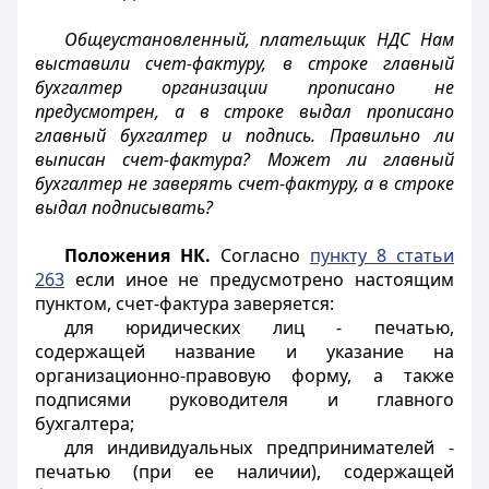
Общеустановленный, плательщик НДС Нам
выставили счет-фактуру, в строке главный
бухгалтер организации прописано не
предусмотрен, а в строке выдал прописано
главный бухгалтер и подпись. Правильно ли
выписан счет-фактура? Может ли главный
бухгалтер не заверять счет-фактуру, а в строке
выдал подписывать?
Положения НК.
Согласно
пункту 8 статьи
263
если иное не предусмотрено настоящим
пунктом, счет-фактура заверяется:
для юридических лиц - печатью,
содержащей название и указание на
организационно-правовую форму, а также
подписями руководителя и главного
бухгалтера;
для индивидуальных предпринимателей -
печатью (при ее наличии), содержащей