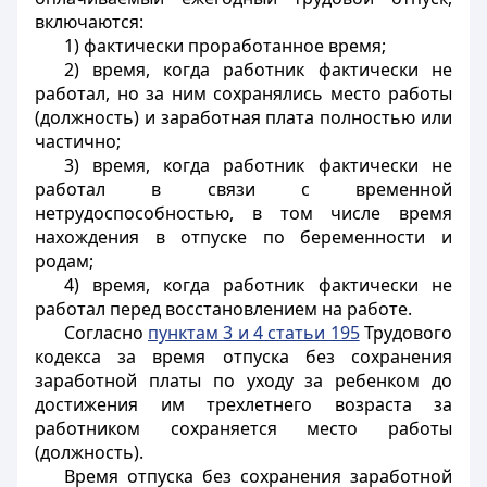
включаются:
1) фактически проработанное время;
2) время, когда работник фактически не
работал, но за ним сохранялись место работы
(должность) и заработная плата полностью или
частично;
3) время, когда работник фактически не
работал в связи с временной
нетрудоспособностью, в том числе время
нахождения в отпуске по беременности и
родам;
4) время, когда работник фактически не
работал перед восстановлением на работе.
Согласно
пунктам 3 и 4 статьи 195
Трудового
кодекса за время отпуска без сохранения
заработной платы по уходу за ребенком до
достижения им трехлетнего возраста за
работником сохраняется место работы
(должность).
Время отпуска без сохранения заработной