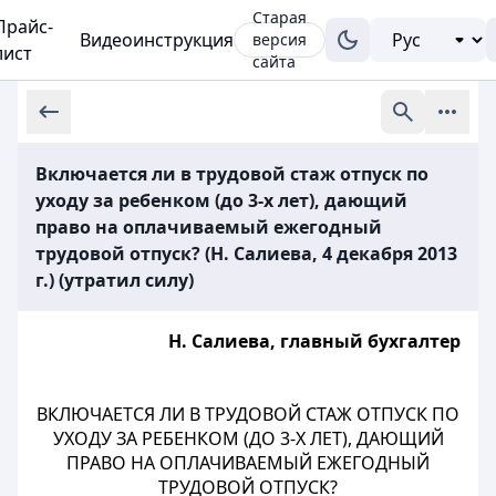
Старая
Прайс-
Видеоинструкция
версия
лист
сайта
Включается ли в трудовой стаж отпуск по
уходу за ребенком (до 3-х лет), дающий
право на оплачиваемый ежегодный
трудовой отпуск? (Н. Салиева, 4 декабря 2013
г.) (утратил силу)
Н. Салиева, главный бухгалтер
ВКЛЮЧАЕТСЯ ЛИ В ТРУДОВОЙ СТАЖ ОТПУСК ПО
УХОДУ ЗА РЕБЕНКОМ (ДО 3-Х ЛЕТ), ДАЮЩИЙ
ПРАВО НА ОПЛАЧИВАЕМЫЙ ЕЖЕГОДНЫЙ
ТРУДОВОЙ ОТПУСК?